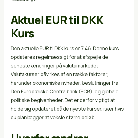
Aktuel EUR til DKK
Kurs
Den aktuelle EUR til DKK kurs er 7,46. Denne kurs
opdateres regelmæssigt for at afspejle de
seneste ændringer på valutamarkedet.
Valutakurser påvirkes af en række faktorer,
herunder økonomiske nyheder, beslutninger fra
Den Europæiske Centralbank (ECB), og globale
politiske begivenheder. Det er derfor vigtigt at
holde sig opdateret på de nyeste kurser, især hvis
du planlægger at veksle større beløb.