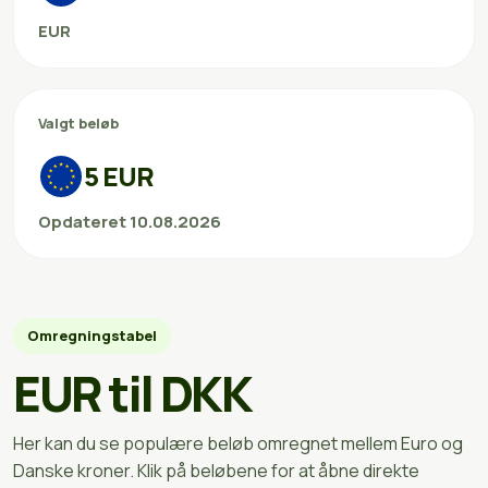
EUR
Valgt beløb
5 EUR
Opdateret 10.08.2026
Omregningstabel
EUR til DKK
Her kan du se populære beløb omregnet mellem Euro og
Danske kroner. Klik på beløbene for at åbne direkte