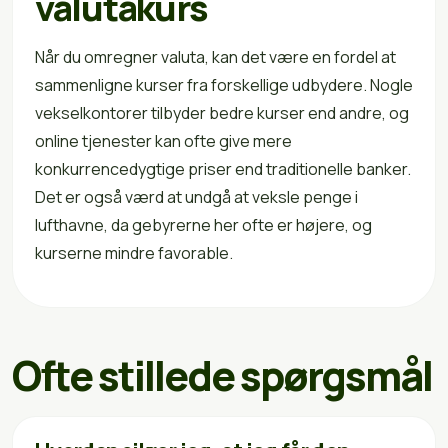
valutakurs
Når du omregner valuta, kan det være en fordel at
sammenligne kurser fra forskellige udbydere. Nogle
vekselkontorer tilbyder bedre kurser end andre, og
online tjenester kan ofte give mere
konkurrencedygtige priser end traditionelle banker.
Det er også værd at undgå at veksle penge i
lufthavne, da gebyrerne her ofte er højere, og
kurserne mindre favorable.
Ofte stillede spørgsmål