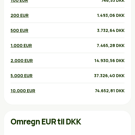
100 EUR
746,53 DKK
200 EUR
1.493,06 DKK
500 EUR
3.732,64 DKK
1.000 EUR
7.465,28 DKK
2.000 EUR
14.930,56 DKK
5.000 EUR
37.326,40 DKK
10.000 EUR
74.652,81 DKK
Omregn EUR til DKK