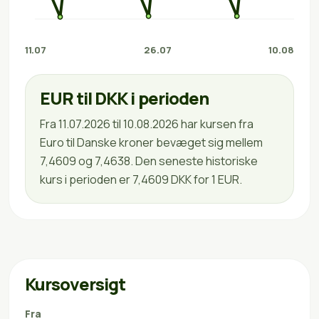
11.07
26.07
10.08
EUR til DKK i perioden
Fra 11.07.2026 til 10.08.2026 har kursen fra
Euro til Danske kroner bevæget sig mellem
7,4609 og 7,4638. Den seneste historiske
kurs i perioden er 7,4609 DKK for 1 EUR.
Kursoversigt
Fra