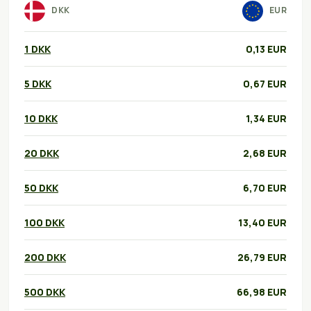
DKK
EUR
1 DKK
0,13 EUR
5 DKK
0,67 EUR
10 DKK
1,34 EUR
20 DKK
2,68 EUR
50 DKK
6,70 EUR
100 DKK
13,40 EUR
200 DKK
26,79 EUR
500 DKK
66,98 EUR