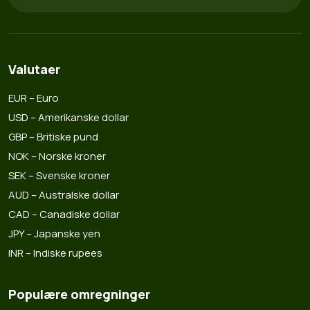
Valutaer
EUR – Euro
USD – Amerikanske dollar
GBP – Britiske pund
NOK – Norske kroner
SEK – Svenske kroner
AUD – Australske dollar
CAD – Canadiske dollar
JPY – Japanske yen
INR – Indiske rupees
Populære omregninger