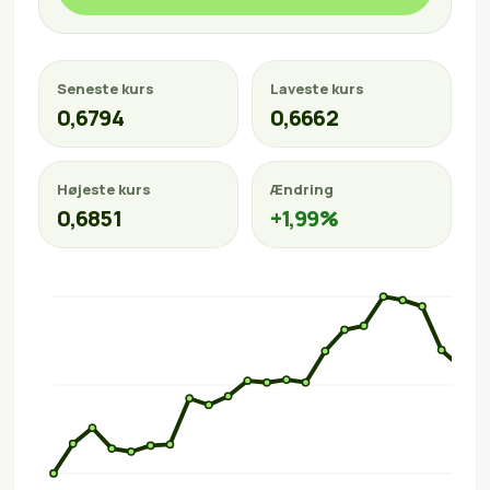
Seneste kurs
Laveste kurs
0,6794
0,6662
Højeste kurs
Ændring
0,6851
+1,99%