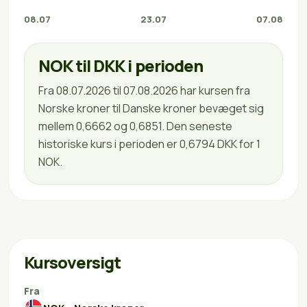
08.07
23.07
07.08
NOK til DKK i perioden
Fra 08.07.2026 til 07.08.2026 har kursen fra
Norske kroner til Danske kroner bevæget sig
mellem 0,6662 og 0,6851. Den seneste
historiske kurs i perioden er 0,6794 DKK for 1
NOK.
Kursoversigt
Fra