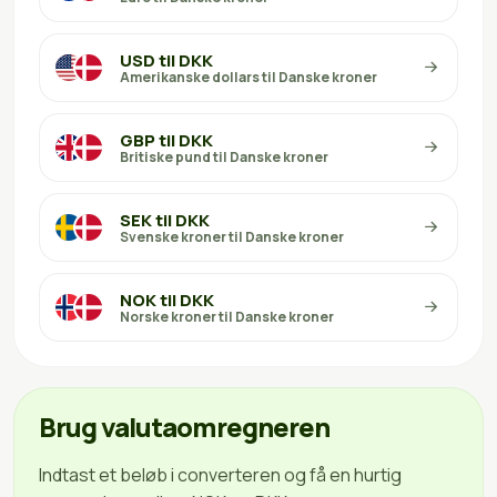
USD til DKK
Amerikanske dollars til Danske kroner
GBP til DKK
Britiske pund til Danske kroner
SEK til DKK
Svenske kroner til Danske kroner
NOK til DKK
Norske kroner til Danske kroner
Brug valutaomregneren
Indtast et beløb i converteren og få en hurtig