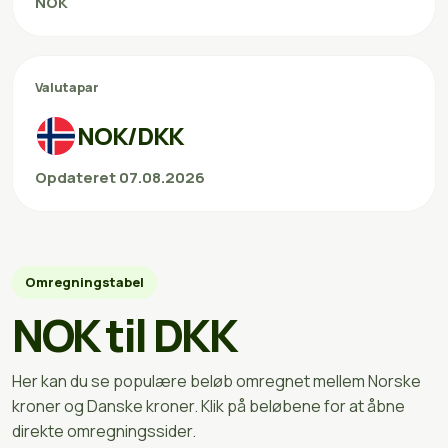
NOK
Valutapar
NOK/DKK
Opdateret 07.08.2026
Omregningstabel
NOK til DKK
Her kan du se populære beløb omregnet mellem Norske
kroner og Danske kroner. Klik på beløbene for at åbne
direkte omregningssider.