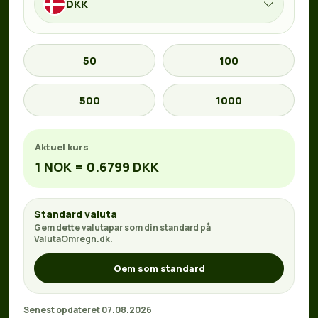
DKK
50
100
500
1000
Aktuel kurs
1 NOK = 0.6799 DKK
Standard valuta
Gem dette valutapar som din standard på
ValutaOmregn.dk.
Gem som standard
Senest opdateret 07.08.2026