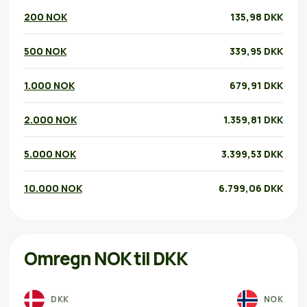
200 NOK
135,98 DKK
500 NOK
339,95 DKK
1.000 NOK
679,91 DKK
2.000 NOK
1.359,81 DKK
5.000 NOK
3.399,53 DKK
10.000 NOK
6.799,06 DKK
Omregn NOK til DKK
DKK
NOK