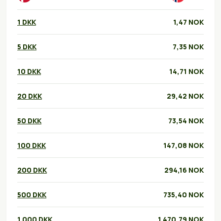
1 DKK
1,47 NOK
5 DKK
7,35 NOK
10 DKK
14,71 NOK
20 DKK
29,42 NOK
50 DKK
73,54 NOK
100 DKK
147,08 NOK
200 DKK
294,16 NOK
500 DKK
735,40 NOK
1.000 DKK
1.470,79 NOK