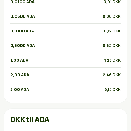
0,0100 ADA
0,01 DKK
0,0500 ADA
0,06 DKK
0,1000 ADA
0,12 DKK
0,5000 ADA
0,62 DKK
1,00 ADA
1,23 DKK
2,00 ADA
2,46 DKK
5,00 ADA
6,15 DKK
DKK til ADA