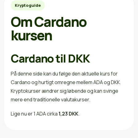
Kryptoguide
Om Cardano
kursen
Cardano til DKK
På denne side kan du følge den aktuelle kurs for
Cardano og hurtigt omregne mellem ADA og DKK.
Kryptokurser ændrer sig løbende og kan svinge
mere end traditionelle valutakurser.
Lige nu er 1 ADA cirka
1,23 DKK
.