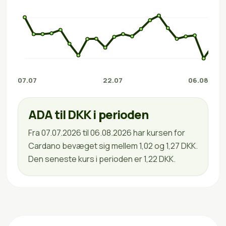
07.07
22.07
06.08
ADA til DKK i perioden
Fra 07.07.2026 til 06.08.2026 har kursen for
Cardano bevæget sig mellem 1,02 og 1,27 DKK.
Den seneste kurs i perioden er 1,22 DKK.