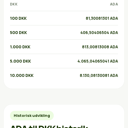
DKK
ADA
100 DKK
81,30081301 ADA
500 DKK
406,50406504 ADA
1.000 DKK
813,00813008 ADA
5.000 DKK
4.065,04065041 ADA
10.000 DKK
8.130,08130081 ADA
Historisk udvikling