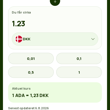
Du får cirka
DKK
0,01
0,1
0,5
1
Aktuel kurs
1 ADA = 1,23 DKK
Senest opdateret 6.8.2026