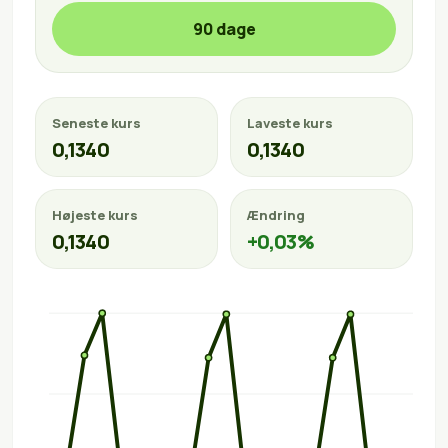
90 dage
Seneste kurs
Laveste kurs
0,1340
0,1340
Højeste kurs
Ændring
0,1340
+0,03%