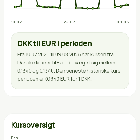
10.07
25.07
09.08
DKK til EUR i perioden
Fra 10.07.2026 til 09.08.2026 har kursen fra
Danske kroner til Euro bevæget sig mellem
0,1340 og 0,1340. Den seneste historiske kurs i
perioden er 0,1340 EUR for 1 DKK.
Kursoversigt
Fra