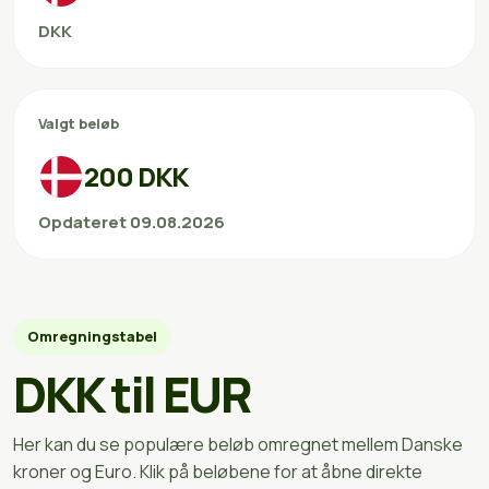
DKK
Valgt beløb
200 DKK
Opdateret 09.08.2026
Omregningstabel
DKK til EUR
Her kan du se populære beløb omregnet mellem Danske
kroner og Euro. Klik på beløbene for at åbne direkte