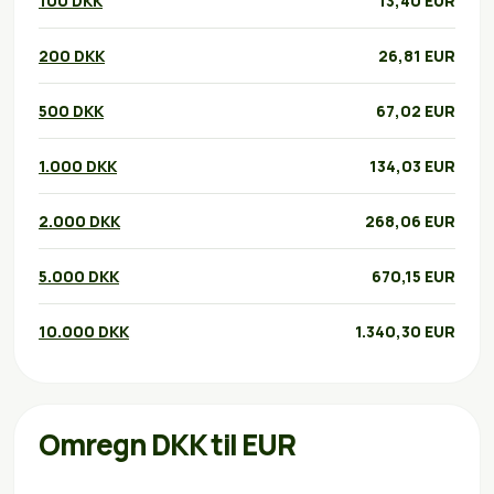
100 DKK
13,40 EUR
200 DKK
26,81 EUR
500 DKK
67,02 EUR
1.000 DKK
134,03 EUR
2.000 DKK
268,06 EUR
5.000 DKK
670,15 EUR
10.000 DKK
1.340,30 EUR
Omregn DKK til EUR