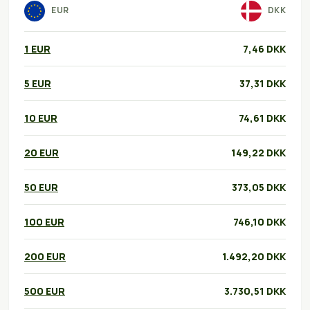
EUR
DKK
1 EUR
7,46 DKK
5 EUR
37,31 DKK
10 EUR
74,61 DKK
20 EUR
149,22 DKK
50 EUR
373,05 DKK
100 EUR
746,10 DKK
200 EUR
1.492,20 DKK
500 EUR
3.730,51 DKK