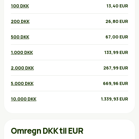
100 DKK
13,40 EUR
200 DKK
26,80 EUR
500 DKK
67,00 EUR
1.000 DKK
133,99 EUR
2.000 DKK
267,99 EUR
5.000 DKK
669,96 EUR
10.000 DKK
1.339,93 EUR
Omregn DKK til EUR