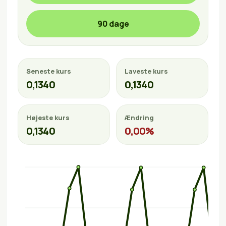
90 dage
Seneste kurs
Laveste kurs
0,1340
0,1340
Højeste kurs
Ændring
0,1340
0,00%