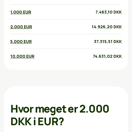
1.000 EUR
7.463,10 DKK
2.000 EUR
14.926,20 DKK
5.000 EUR
37.315,51 DKK
10.000 EUR
74.631,02 DKK
Hvor meget er 2.000
DKK i EUR?