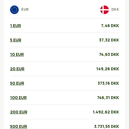
EUR
DKK
1 EUR
7,46 DKK
5 EUR
37,32 DKK
10 EUR
74,63 DKK
20 EUR
149,26 DKK
50 EUR
373,16 DKK
100 EUR
746,31 DKK
200 EUR
1.492,62 DKK
500 EUR
3.731,55 DKK