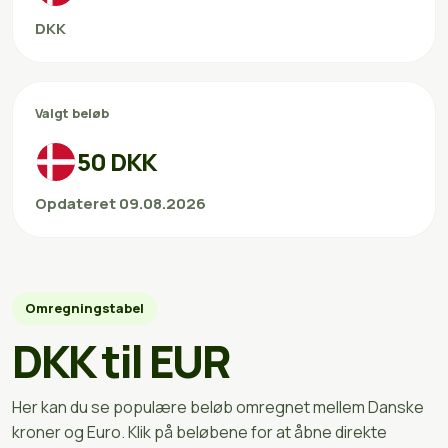
DKK
Valgt beløb
50 DKK
Opdateret 09.08.2026
Omregningstabel
DKK til EUR
Her kan du se populære beløb omregnet mellem Danske
kroner og Euro. Klik på beløbene for at åbne direkte