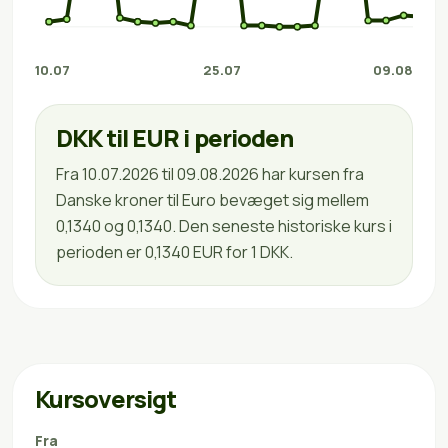
10.07
25.07
09.08
DKK til EUR i perioden
Fra 10.07.2026 til 09.08.2026 har kursen fra
Danske kroner til Euro bevæget sig mellem
0,1340 og 0,1340. Den seneste historiske kurs i
perioden er 0,1340 EUR for 1 DKK.
Kursoversigt
Fra