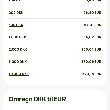
100 DKK
13,40 EUR
200 DKK
26,80 EUR
500 DKK
67,01 EUR
1.000 DKK
134,02 EUR
2.000 DKK
268,04 EUR
5.000 DKK
670,09 EUR
10.000 DKK
1.340,18 EUR
Omregn DKK til EUR