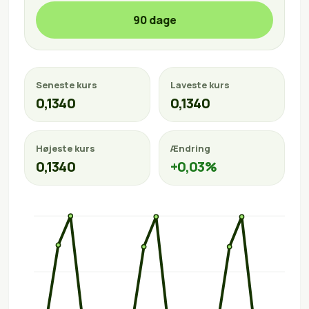
90 dage
Seneste kurs
Laveste kurs
0,1340
0,1340
Højeste kurs
Ændring
0,1340
+0,03%