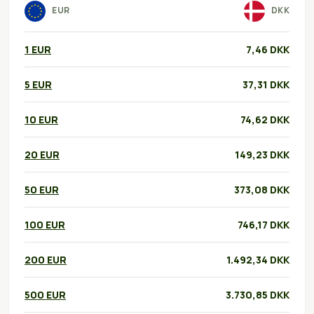
EUR
DKK
1 EUR
7,46 DKK
5 EUR
37,31 DKK
10 EUR
74,62 DKK
20 EUR
149,23 DKK
50 EUR
373,08 DKK
100 EUR
746,17 DKK
200 EUR
1.492,34 DKK
500 EUR
3.730,85 DKK