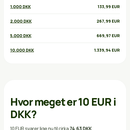
1.000 DKK
133,99 EUR
2.000 DKK
267,99 EUR
5.000 DKK
669,97 EUR
10.000 DKK
1.339,94 EUR
Hvor meget er 10 EUR i
DKK?
10 EUR svarer lige nu til cirka
74,63 DKK
.