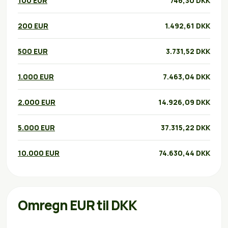
100 EUR
746,30 DKK
200 EUR
1.492,61 DKK
500 EUR
3.731,52 DKK
1.000 EUR
7.463,04 DKK
2.000 EUR
14.926,09 DKK
5.000 EUR
37.315,22 DKK
10.000 EUR
74.630,44 DKK
Omregn EUR til DKK