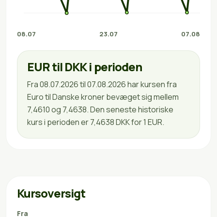
08.07
23.07
07.08
EUR til DKK i perioden
Fra 08.07.2026 til 07.08.2026 har kursen fra
Euro til Danske kroner bevæget sig mellem
7,4610 og 7,4638. Den seneste historiske
kurs i perioden er 7,4638 DKK for 1 EUR.
Kursoversigt
Fra