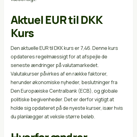
Aktuel EUR til DKK
Kurs
Den aktuelle EUR til DKK kurs er 7,46. Denne kurs
opdateres regelmæssigt for at afspejle de
seneste ændringer på valutamarkedet.
Valutakurser påvirkes af en række faktorer,
herunder økonomiske nyheder, beslutninger fra
Den Europæiske Centralbank (ECB), og globale
politiske begivenheder. Det er derfor vigtigt at
holde sig opdateret på de nyeste kurser, især hvis
du planlægger at veksle større beløb.