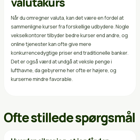
valutakurs
Når du omregner valuta, kan det være en fordel at
sammenligne kurser fra forskellige udbydere. Nogle
vekselkontorer tilbyder bedre kurser end andre, og
online tjenester kan ofte give mere
konkurrencedygtige priser end traditionelle banker.
Det er også værd at undgå at veksle penge i
lufthavne, da gebyrerne her ofte er højere, og
kurserne mindre favorable.
Ofte stillede spørgsmål