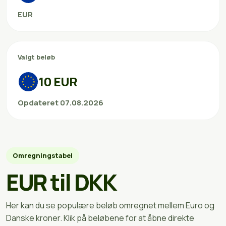
EUR
Valgt beløb
10 EUR
Opdateret 07.08.2026
Omregningstabel
EUR til DKK
Her kan du se populære beløb omregnet mellem Euro og
Danske kroner. Klik på beløbene for at åbne direkte