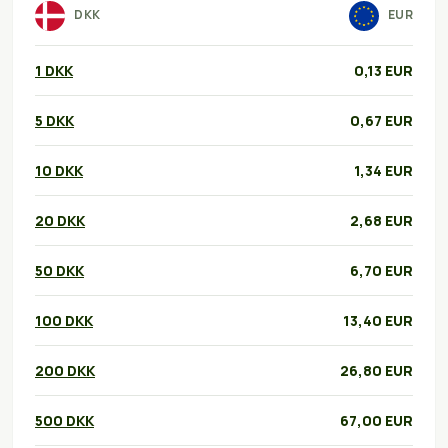
DKK
EUR
1 DKK
0,13 EUR
5 DKK
0,67 EUR
10 DKK
1,34 EUR
20 DKK
2,68 EUR
50 DKK
6,70 EUR
100 DKK
13,40 EUR
200 DKK
26,80 EUR
500 DKK
67,00 EUR