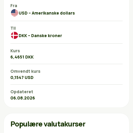
Fra
USD – Amerikanske dollars
Til
DKK – Danske kroner
Kurs
6,4651 DKK
Omvendt kurs
0,1547 USD
Opdateret
06.08.2026
Populære valutakurser