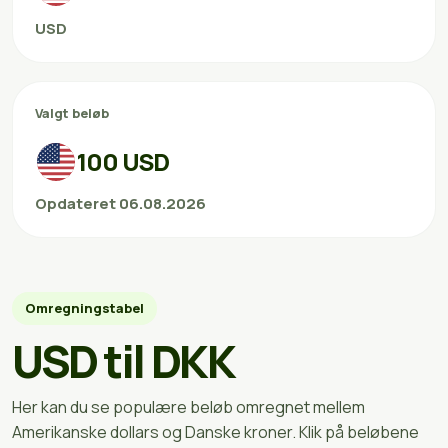
USD
Valgt beløb
100 USD
Opdateret 06.08.2026
Omregningstabel
USD til DKK
Her kan du se populære beløb omregnet mellem
Amerikanske dollars og Danske kroner. Klik på beløbene