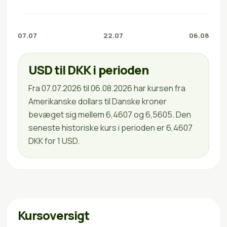
07.07
22.07
06.08
USD til DKK i perioden
Fra 07.07.2026 til 06.08.2026 har kursen fra
Amerikanske dollars til Danske kroner
bevæget sig mellem 6,4607 og 6,5605. Den
seneste historiske kurs i perioden er 6,4607
DKK for 1 USD.
Kursoversigt