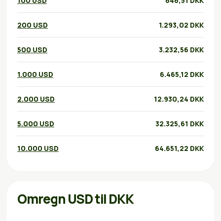
100 USD
646,51 DKK
200 USD
1.293,02 DKK
500 USD
3.232,56 DKK
1.000 USD
6.465,12 DKK
2.000 USD
12.930,24 DKK
5.000 USD
32.325,61 DKK
10.000 USD
64.651,22 DKK
Omregn USD til DKK