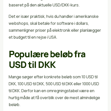
baseret på den aktuelle USD/DKK-kurs.
Det er især praktisk, hvis du handler i amerikanske
webshops, skal betale for software i dollars,
sammenligner priser på elektronik eller planlægger
et budget til en rejse i USA.
Populære beløb fra
USD til DKK
Mange søger efter konkrete beløb som 10 USD til
DKK, 100 USD til DKK, 500 USD til DKK eller 1000 USD
til DKK. Derfor kan en omregningstabel være en
hurtig måde at få overblik over de mest almindelige
beløb.