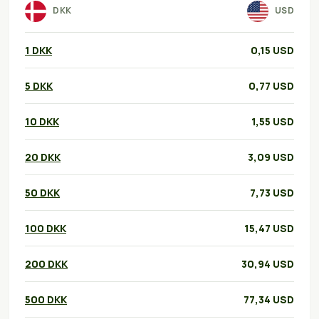
DKK
USD
1 DKK
0,15 USD
5 DKK
0,77 USD
10 DKK
1,55 USD
20 DKK
3,09 USD
50 DKK
7,73 USD
100 DKK
15,47 USD
200 DKK
30,94 USD
500 DKK
77,34 USD