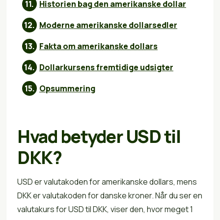
Historien bag den amerikanske dollar
Moderne amerikanske dollarsedler
Fakta om amerikanske dollars
Dollarkursens fremtidige udsigter
Opsummering
Hvad betyder USD til
DKK?
USD er valutakoden for amerikanske dollars, mens
DKK er valutakoden for danske kroner. Når du ser en
valutakurs for USD til DKK, viser den, hvor meget 1