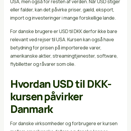
USA, men også for resten af verden. Når USD stiger
eller falder, kan det påvirke priser, gæld, eksport,
import og investeringer i mange forskellige lande.
For danske brugere er USD til DKK derfor ikke bare
relevant ved rejser til USA. Kursen kan også have
betydning for prisen på importerede varer,
amerikanske aktier, streamingtjenester, software,
flybilletter og råvarer som olie.
Hvordan USD til DKK-
kursen påvirker
Danmark
For danske virksomheder og forbrugere er kursen