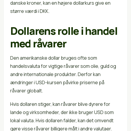
danske kroner, kan en højere dollarkurs give en
større værdi i DKK.
Dollarens rolle i handel
med råvarer
Den amerikanske dollar bruges ofte som
handelsvaluta for vigtige råvarer som olie, guld og
andre internationale produkter. Derfor kan
ændringer i USD-kursen påvirke priserne på
råvarer globalt.
Hvis dollaren stiger, kan råvarer blive dyrere for
lande og virksomheder, der ikke bruger USD som
lokal valuta. Hvis dollaren falder, kan det omvendt
gøre visse råvarer billigere målt i andre valutaer.