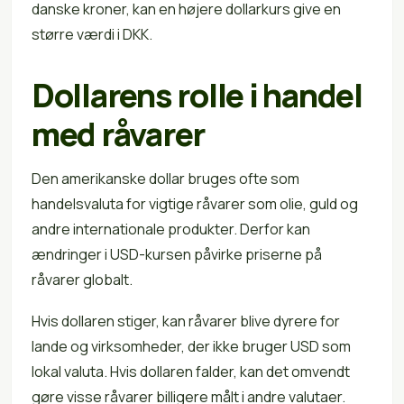
danske kroner, kan en højere dollarkurs give en
større værdi i DKK.
Dollarens rolle i handel
med råvarer
Den amerikanske dollar bruges ofte som
handelsvaluta for vigtige råvarer som olie, guld og
andre internationale produkter. Derfor kan
ændringer i USD-kursen påvirke priserne på
råvarer globalt.
Hvis dollaren stiger, kan råvarer blive dyrere for
lande og virksomheder, der ikke bruger USD som
lokal valuta. Hvis dollaren falder, kan det omvendt
gøre visse råvarer billigere målt i andre valutaer.