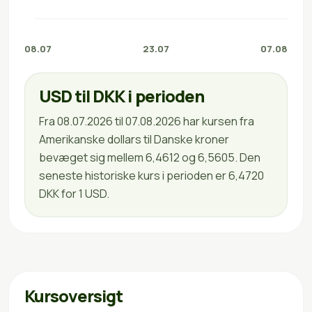
08.07
23.07
07.08
USD til DKK i perioden
Fra 08.07.2026 til 07.08.2026 har kursen fra
Amerikanske dollars til Danske kroner
bevæget sig mellem 6,4612 og 6,5605. Den
seneste historiske kurs i perioden er 6,4720
DKK for 1 USD.
Kursoversigt