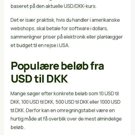
baseret på den aktuelle USD/DKK-kurs.
Det er især praktisk, hvis du handler i amerikanske
webshops, skal betale for software i dollars,
sammenligner priser på elektronik eller planlægger
et budget til en rejse i USA.
Populære beløb fra
USD til DKK
Mange søger efter konkrete beløb som 10 USD til
DKK, 100 USD til DKK, 500 USD til DKK eller 1000 USD
til DKK. Derfor kan en omregningstabel være en
hurtig måde at få overblik over de mest almindelige
beløb.