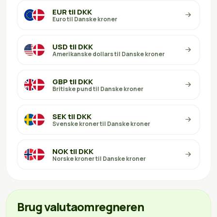
EUR til DKK
Euro til Danske kroner
USD til DKK
Amerikanske dollars til Danske kroner
GBP til DKK
Britiske pund til Danske kroner
SEK til DKK
Svenske kroner til Danske kroner
NOK til DKK
Norske kroner til Danske kroner
Brug valutaomregneren