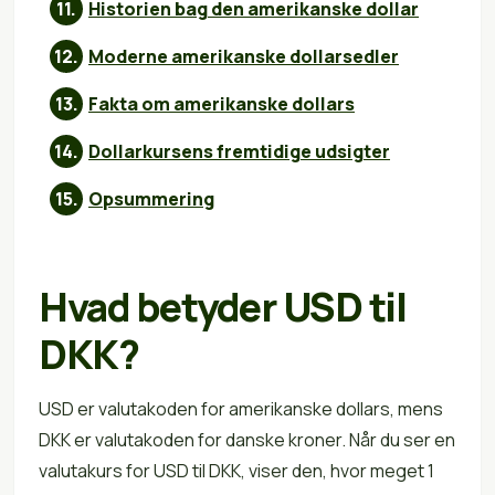
Historien bag den amerikanske dollar
Moderne amerikanske dollarsedler
Fakta om amerikanske dollars
Dollarkursens fremtidige udsigter
Opsummering
Hvad betyder USD til
DKK?
USD er valutakoden for amerikanske dollars, mens
DKK er valutakoden for danske kroner. Når du ser en
valutakurs for USD til DKK, viser den, hvor meget 1