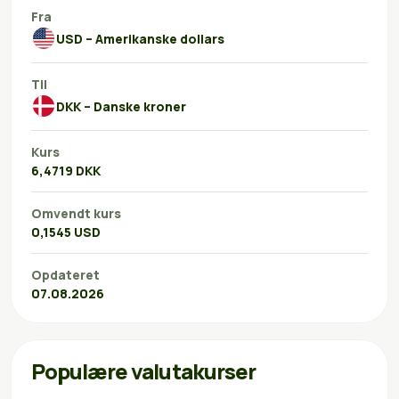
Fra
USD – Amerikanske dollars
Til
DKK – Danske kroner
Kurs
6,4719 DKK
Omvendt kurs
0,1545 USD
Opdateret
07.08.2026
Populære valutakurser