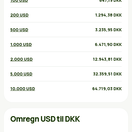
100 USD
647,19 DKK
200 USD
1.294,38 DKK
500 USD
3.235,95 DKK
1.000 USD
6.471,90 DKK
2.000 USD
12.943,81 DKK
5.000 USD
32.359,51 DKK
10.000 USD
64.719,03 DKK
Omregn USD til DKK