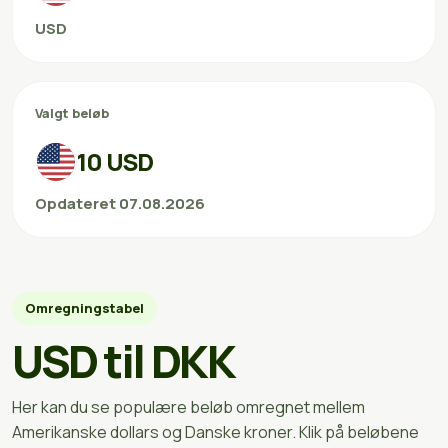
USD
Valgt beløb
10 USD
Opdateret 07.08.2026
Omregningstabel
USD til DKK
Her kan du se populære beløb omregnet mellem
Amerikanske dollars og Danske kroner. Klik på beløbene