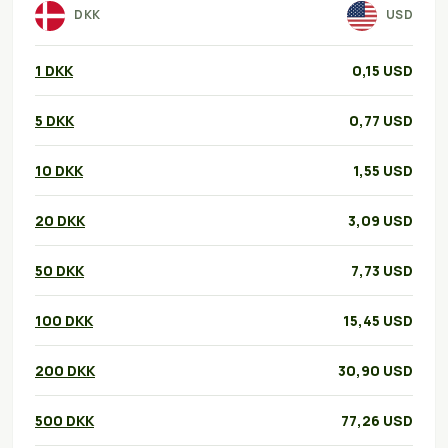
DKK
USD
1 DKK
0,15 USD
5 DKK
0,77 USD
10 DKK
1,55 USD
20 DKK
3,09 USD
50 DKK
7,73 USD
100 DKK
15,45 USD
200 DKK
30,90 USD
500 DKK
77,26 USD