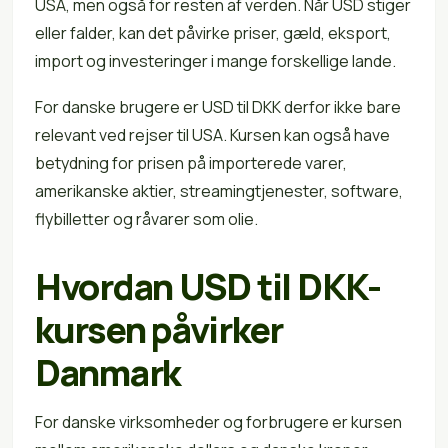
USA, men også for resten af verden. Når USD stiger
eller falder, kan det påvirke priser, gæld, eksport,
import og investeringer i mange forskellige lande.
For danske brugere er USD til DKK derfor ikke bare
relevant ved rejser til USA. Kursen kan også have
betydning for prisen på importerede varer,
amerikanske aktier, streamingtjenester, software,
flybilletter og råvarer som olie.
Hvordan USD til DKK-
kursen påvirker
Danmark
For danske virksomheder og forbrugere er kursen