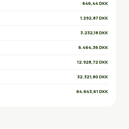
646,44 DKK
1.292,87 DKK
3.232,18 DKK
6.464,36 DKK
12.928,72 DKK
32.321,80 DKK
64.643,61 DKK