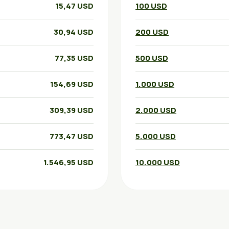
15,47 USD
100 USD
30,94 USD
200 USD
77,35 USD
500 USD
154,69 USD
1.000 USD
309,39 USD
2.000 USD
773,47 USD
5.000 USD
1.546,95 USD
10.000 USD