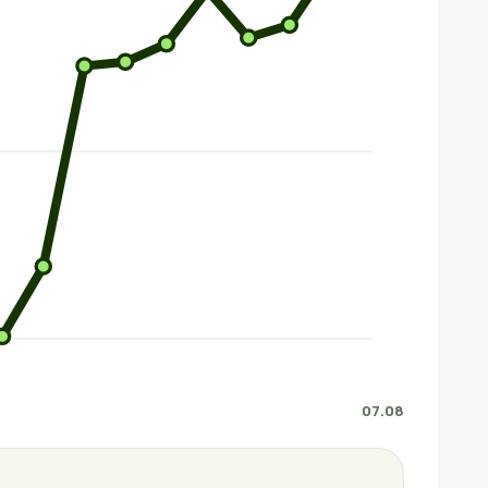
07.08