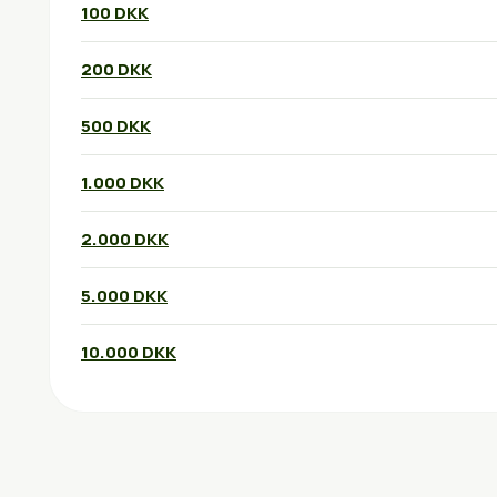
100 DKK
200 DKK
500 DKK
1.000 DKK
2.000 DKK
5.000 DKK
10.000 DKK