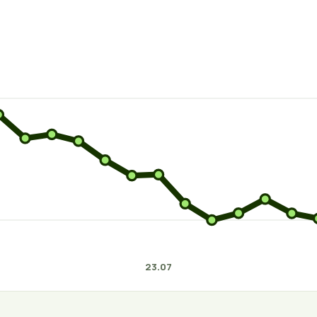
23.07