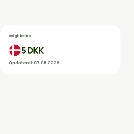
Valgt beløb
5 DKK
Opdateret 07.08.2026