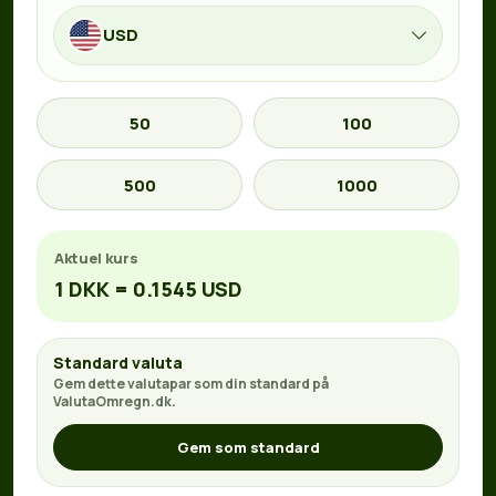
USD
50
100
500
1000
Aktuel kurs
1 DKK = 0.1545 USD
Standard valuta
Gem dette valutapar som din standard på
ValutaOmregn.dk.
Gem som standard