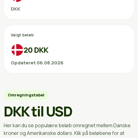
DKK
Valgt beløb
20 DKK
Opdateret 06.08.2026
Omregningstabel
DKK til USD
Her kan du se populære beløb omregnet mellem Danske
kroner og Amerikanske dollars. Klik på beløbene for at