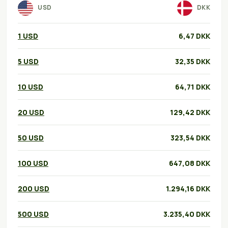
USD
DKK
1 USD
6,47 DKK
5 USD
32,35 DKK
10 USD
64,71 DKK
20 USD
129,42 DKK
50 USD
323,54 DKK
100 USD
647,08 DKK
200 USD
1.294,16 DKK
500 USD
3.235,40 DKK