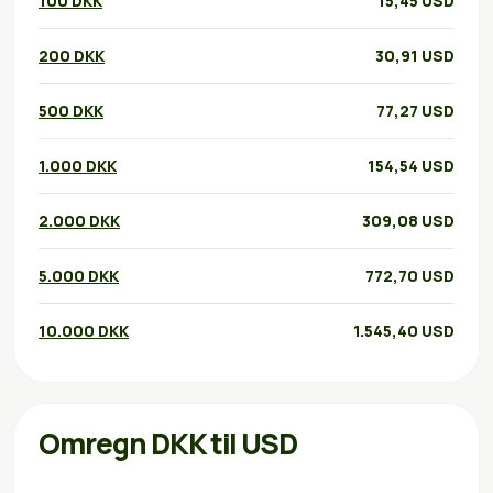
100 DKK
15,45 USD
200 DKK
30,91 USD
500 DKK
77,27 USD
1.000 DKK
154,54 USD
2.000 DKK
309,08 USD
5.000 DKK
772,70 USD
10.000 DKK
1.545,40 USD
Omregn DKK til USD