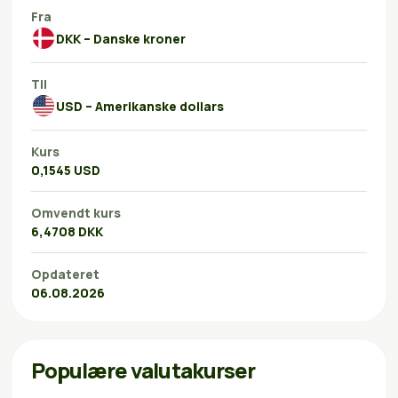
Fra
DKK – Danske kroner
Til
USD – Amerikanske dollars
Kurs
0,1545 USD
Omvendt kurs
6,4708 DKK
Opdateret
06.08.2026
Populære valutakurser