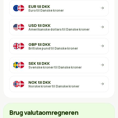
EUR til DKK
Euro til Danske kroner
USD til DKK
Amerikanske dollars til Danske kroner
GBP til DKK
Britiske pund til Danske kroner
SEK til DKK
Svenske kroner til Danske kroner
NOK til DKK
Norske kroner til Danske kroner
Brug valutaomregneren