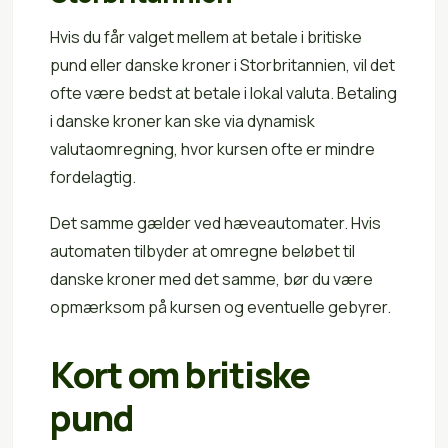
Hvis du får valget mellem at betale i britiske
pund eller danske kroner i Storbritannien, vil det
ofte være bedst at betale i lokal valuta. Betaling
i danske kroner kan ske via dynamisk
valutaomregning, hvor kursen ofte er mindre
fordelagtig.
Det samme gælder ved hæveautomater. Hvis
automaten tilbyder at omregne beløbet til
danske kroner med det samme, bør du være
opmærksom på kursen og eventuelle gebyrer.
Kort om britiske
pund