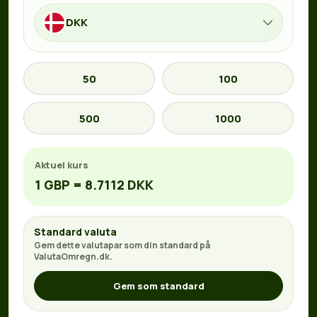
DKK
50
100
500
1000
Aktuel kurs
1 GBP = 8.7112 DKK
Standard valuta
Gem dette valutapar som din standard på
ValutaOmregn.dk.
Gem som standard