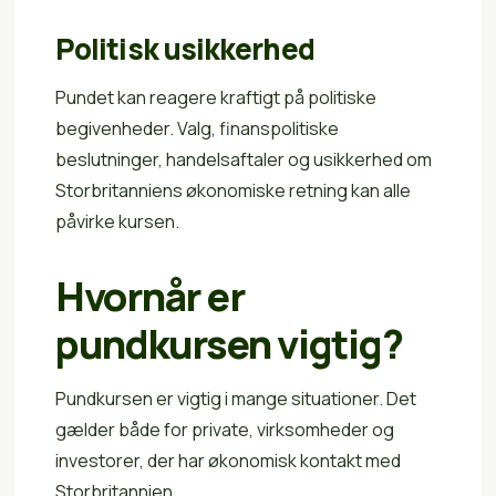
Politisk usikkerhed
Pundet kan reagere kraftigt på politiske
begivenheder. Valg, finanspolitiske
beslutninger, handelsaftaler og usikkerhed om
Storbritanniens økonomiske retning kan alle
påvirke kursen.
Hvornår er
pundkursen vigtig?
Pundkursen er vigtig i mange situationer. Det
gælder både for private, virksomheder og
investorer, der har økonomisk kontakt med
Storbritannien.