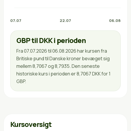
07.07
22.07
06.08
GBP til DKK i perioden
Fra 07.07.2026 til 06.08.2026 har kursen fra
Britiske pund til Danske kroner bevæget sig
mellem 8,7067 og 8,7935. Den seneste
historiske kurs i perioden er 8,7067 DKK for 1
GBP.
Kursoversigt