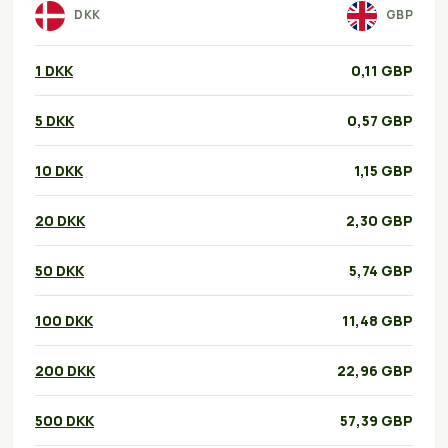
DKK
GBP
1 DKK
0,11 GBP
5 DKK
0,57 GBP
10 DKK
1,15 GBP
20 DKK
2,30 GBP
50 DKK
5,74 GBP
100 DKK
11,48 GBP
200 DKK
22,96 GBP
500 DKK
57,39 GBP