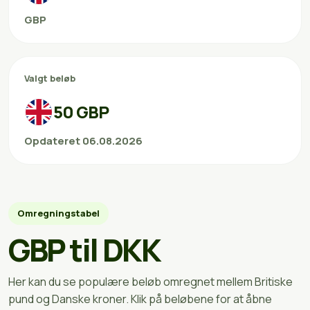
GBP
Valgt beløb
50 GBP
Opdateret 06.08.2026
Omregningstabel
GBP til DKK
Her kan du se populære beløb omregnet mellem Britiske
pund og Danske kroner. Klik på beløbene for at åbne