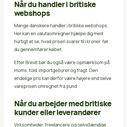
Når du handler i britiske
webshops
Mange danskere handler i britiske webshops.
Her kan en valutaomregner hjælpe dig med
hurtigt at se, hvad prisen svarer til i kroner, før
du gennemfører købet.
Efter Brexit bør du også være opmærksom på
moms, told, importgebyrer og fragt. Den
endelige pris kan derfor være højere end selve
vareprisen omregnet fra pund.
Når du arbejder med britiske
kunder eller leverandører
Virksomheder, freelancere og selvstændige