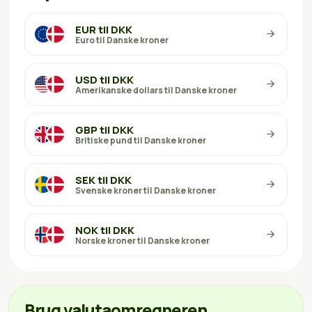
EUR til DKK
Euro til Danske kroner
USD til DKK
Amerikanske dollars til Danske kroner
GBP til DKK
Britiske pund til Danske kroner
SEK til DKK
Svenske kroner til Danske kroner
NOK til DKK
Norske kroner til Danske kroner
Brug valutaomregneren