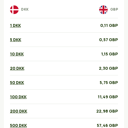
DKK
GBP
1 DKK
0,11 GBP
5 DKK
0,57 GBP
10 DKK
1,15 GBP
20 DKK
2,30 GBP
50 DKK
5,75 GBP
100 DKK
11,49 GBP
200 DKK
22,98 GBP
500 DKK
57,46 GBP