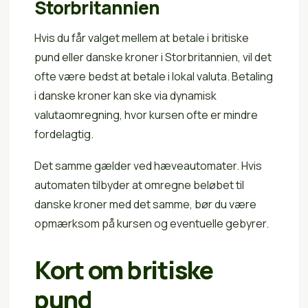
Storbritannien
Hvis du får valget mellem at betale i britiske
pund eller danske kroner i Storbritannien, vil det
ofte være bedst at betale i lokal valuta. Betaling
i danske kroner kan ske via dynamisk
valutaomregning, hvor kursen ofte er mindre
fordelagtig.
Det samme gælder ved hæveautomater. Hvis
automaten tilbyder at omregne beløbet til
danske kroner med det samme, bør du være
opmærksom på kursen og eventuelle gebyrer.
Kort om britiske
pund