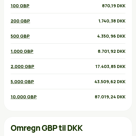
100 GBP
870,19 DKK
200 GBP
1.740,38 DKK
500 GBP
4.350,96 DKK
1.000 GBP
8.701,92 DKK
2.000 GBP
17.403,85 DKK
5.000 GBP
43.509,62 DKK
10.000 GBP
87.019,24 DKK
Omregn GBP til DKK