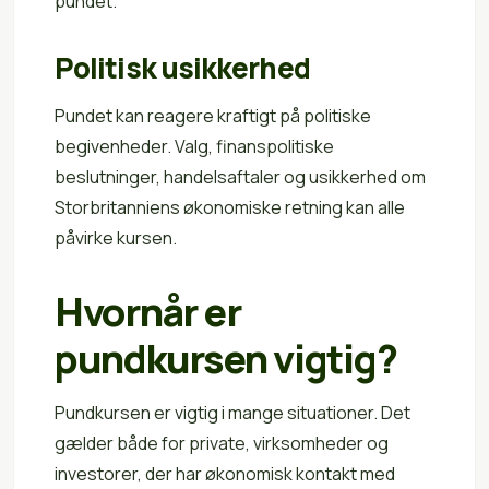
pundet.
Politisk usikkerhed
Pundet kan reagere kraftigt på politiske
begivenheder. Valg, finanspolitiske
beslutninger, handelsaftaler og usikkerhed om
Storbritanniens økonomiske retning kan alle
påvirke kursen.
Hvornår er
pundkursen vigtig?
Pundkursen er vigtig i mange situationer. Det
gælder både for private, virksomheder og
investorer, der har økonomisk kontakt med