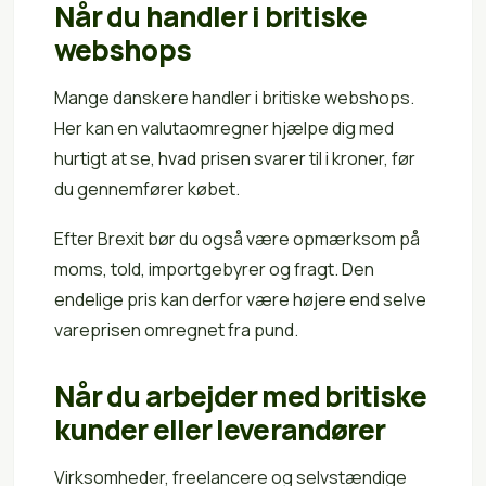
Når du handler i britiske
webshops
Mange danskere handler i britiske webshops.
Her kan en valutaomregner hjælpe dig med
hurtigt at se, hvad prisen svarer til i kroner, før
du gennemfører købet.
Efter Brexit bør du også være opmærksom på
moms, told, importgebyrer og fragt. Den
endelige pris kan derfor være højere end selve
vareprisen omregnet fra pund.
Når du arbejder med britiske
kunder eller leverandører
Virksomheder, freelancere og selvstændige