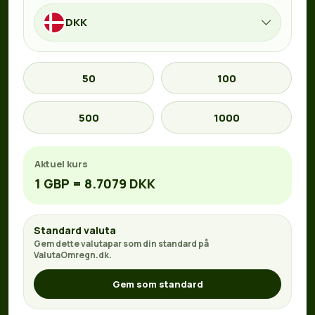
DKK
50
100
500
1000
Aktuel kurs
1 GBP = 8.7079 DKK
Standard valuta
Gem dette valutapar som din standard på
ValutaOmregn.dk.
Gem som standard