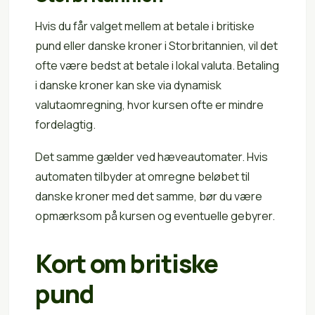
Hvis du får valget mellem at betale i britiske
pund eller danske kroner i Storbritannien, vil det
ofte være bedst at betale i lokal valuta. Betaling
i danske kroner kan ske via dynamisk
valutaomregning, hvor kursen ofte er mindre
fordelagtig.
Det samme gælder ved hæveautomater. Hvis
automaten tilbyder at omregne beløbet til
danske kroner med det samme, bør du være
opmærksom på kursen og eventuelle gebyrer.
Kort om britiske
pund