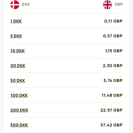
DKK
GBP
1 DKK
0,11 GBP
5 DKK
0,57 GBP
10 DKK
1,15 GBP
20 DKK
2,30 GBP
50 DKK
5,74 GBP
100 DKK
11,48 GBP
200 DKK
22,97 GBP
500 DKK
57,42 GBP