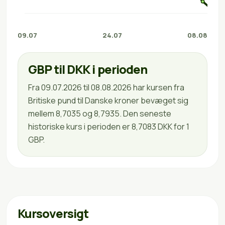
09.07
24.07
08.08
GBP til DKK i perioden
Fra 09.07.2026 til 08.08.2026 har kursen fra
Britiske pund til Danske kroner bevæget sig
mellem 8,7035 og 8,7935. Den seneste
historiske kurs i perioden er 8,7083 DKK for 1
GBP.
Kursoversigt