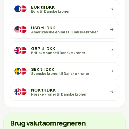
EUR til DKK
Euro til Danske kroner
USD til DKK
Amerikanske dollars til Danske kroner
GBP til DKK
Britiske pund til Danske kroner
SEK til DKK
Svenske kroner til Danske kroner
NOK til DKK
Norske kroner til Danske kroner
Brug valutaomregneren