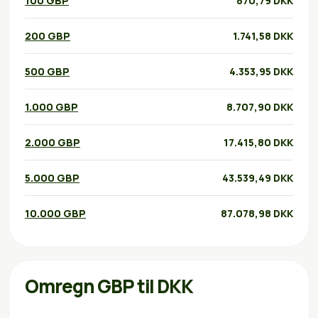
100 GBP
870,79 DKK
200 GBP
1.741,58 DKK
500 GBP
4.353,95 DKK
1.000 GBP
8.707,90 DKK
2.000 GBP
17.415,80 DKK
5.000 GBP
43.539,49 DKK
10.000 GBP
87.078,98 DKK
Omregn GBP til DKK