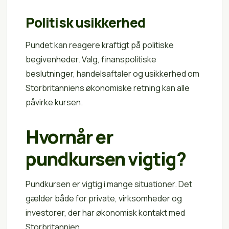
Politisk usikkerhed
Pundet kan reagere kraftigt på politiske
begivenheder. Valg, finanspolitiske
beslutninger, handelsaftaler og usikkerhed om
Storbritanniens økonomiske retning kan alle
påvirke kursen.
Hvornår er
pundkursen vigtig?
Pundkursen er vigtig i mange situationer. Det
gælder både for private, virksomheder og
investorer, der har økonomisk kontakt med
Storbritannien.