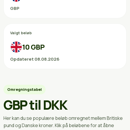
GBP
Valgt beløb
10 GBP
Opdateret 08.08.2026
Omregningstabel
GBP til DKK
Her kan du se populære beløb omregnet mellem Britiske
pund og Danske kroner. Klik på beløbene for at åbne