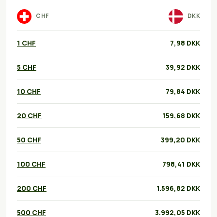
CHF
DKK
1 CHF
7,98 DKK
5 CHF
39,92 DKK
10 CHF
79,84 DKK
20 CHF
159,68 DKK
50 CHF
399,20 DKK
100 CHF
798,41 DKK
200 CHF
1.596,82 DKK
500 CHF
3.992,05 DKK