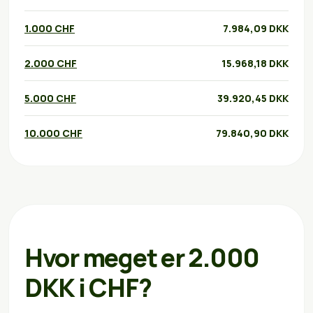
1.000 CHF
7.984,09 DKK
2.000 CHF
15.968,18 DKK
5.000 CHF
39.920,45 DKK
10.000 CHF
79.840,90 DKK
Hvor meget er 2.000
DKK i CHF?