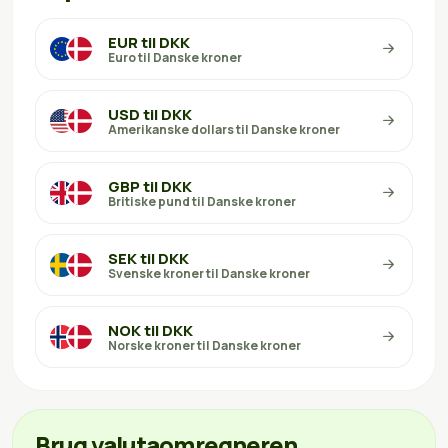
EUR til DKK
Euro til Danske kroner
USD til DKK
Amerikanske dollars til Danske kroner
GBP til DKK
Britiske pund til Danske kroner
SEK til DKK
Svenske kroner til Danske kroner
NOK til DKK
Norske kroner til Danske kroner
Brug valutaomregneren