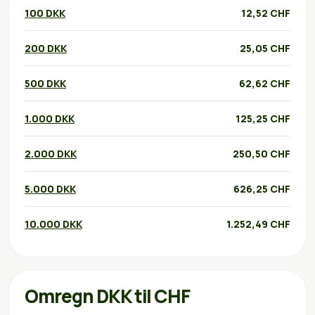
100 DKK
12,52 CHF
200 DKK
25,05 CHF
500 DKK
62,62 CHF
1.000 DKK
125,25 CHF
2.000 DKK
250,50 CHF
5.000 DKK
626,25 CHF
10.000 DKK
1.252,49 CHF
Omregn DKK til CHF