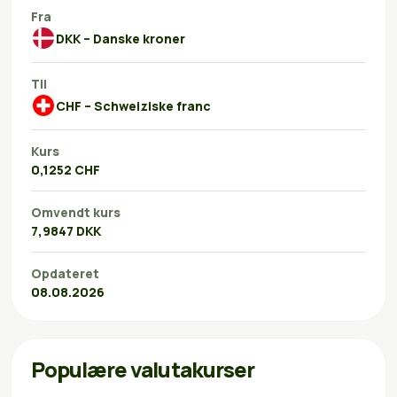
Fra
DKK – Danske kroner
Til
CHF – Schweiziske franc
Kurs
0,1252 CHF
Omvendt kurs
7,9847 DKK
Opdateret
08.08.2026
Populære valutakurser