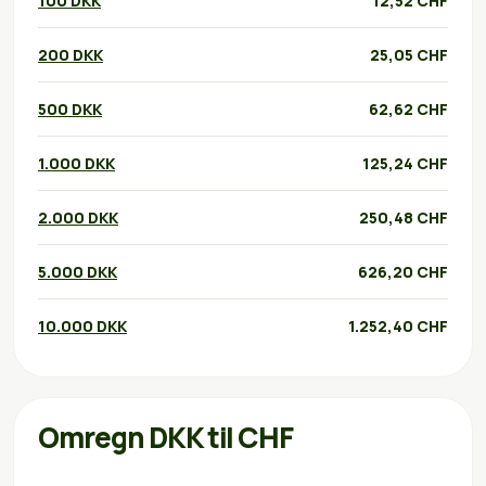
100 DKK
12,52 CHF
200 DKK
25,05 CHF
500 DKK
62,62 CHF
1.000 DKK
125,24 CHF
2.000 DKK
250,48 CHF
5.000 DKK
626,20 CHF
10.000 DKK
1.252,40 CHF
Omregn DKK til CHF