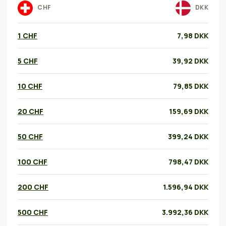
CHF
DKK
1 CHF
7,98 DKK
5 CHF
39,92 DKK
10 CHF
79,85 DKK
20 CHF
159,69 DKK
50 CHF
399,24 DKK
100 CHF
798,47 DKK
200 CHF
1.596,94 DKK
500 CHF
3.992,36 DKK