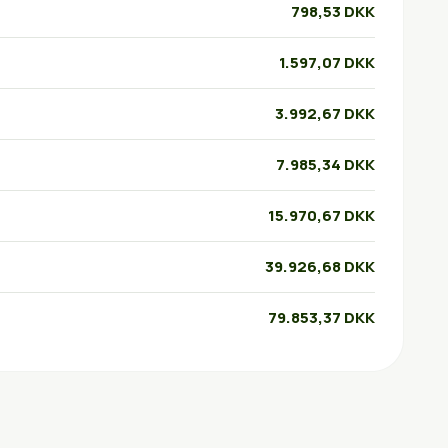
798,53 DKK
1.597,07 DKK
3.992,67 DKK
7.985,34 DKK
15.970,67 DKK
39.926,68 DKK
79.853,37 DKK