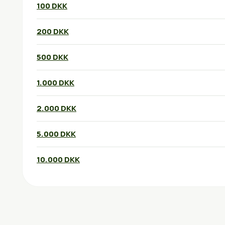
100 DKK
200 DKK
500 DKK
1.000 DKK
2.000 DKK
5.000 DKK
10.000 DKK