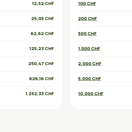
12,52 CHF
100 CHF
25,05 CHF
200 CHF
62,62 CHF
500 CHF
125,23 CHF
1.000 CHF
250,47 CHF
2.000 CHF
626,16 CHF
5.000 CHF
1.252,33 CHF
10.000 CHF