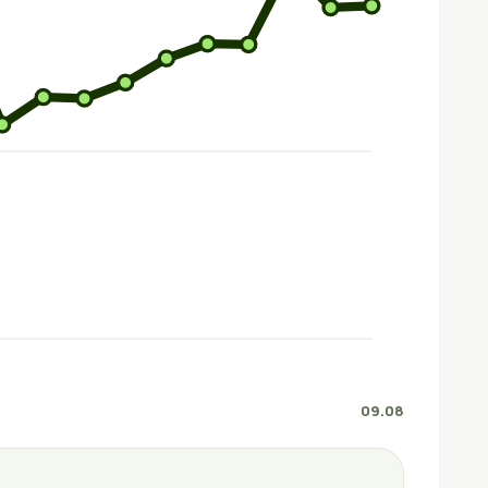
09.08