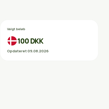
Valgt beløb
100 DKK
Opdateret 09.08.2026