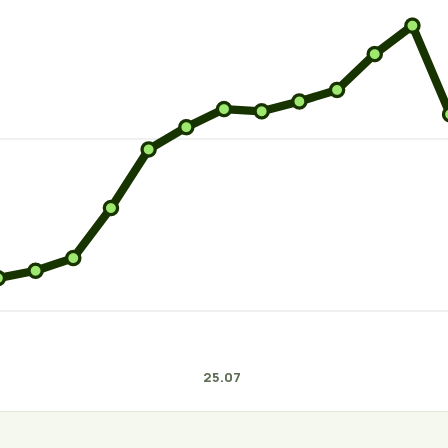
25.07