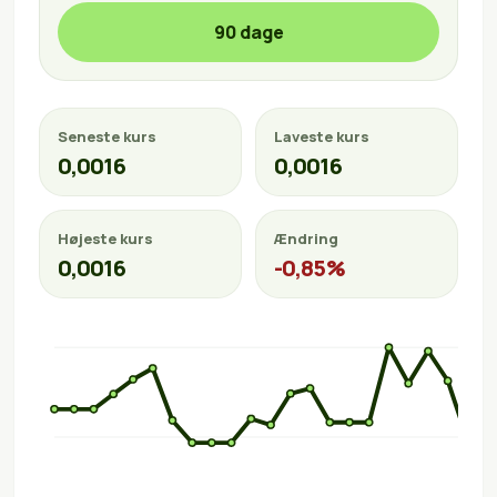
90 dage
Seneste kurs
Laveste kurs
0,0016
0,0016
Højeste kurs
Ændring
0,0016
-0,85%