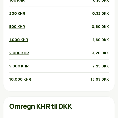
100 KHR
0,16 DKK
200 KHR
0,32 DKK
500 KHR
0,80 DKK
1.000 KHR
1,60 DKK
2.000 KHR
3,20 DKK
5.000 KHR
7,99 DKK
10.000 KHR
15,99 DKK
Omregn KHR til DKK