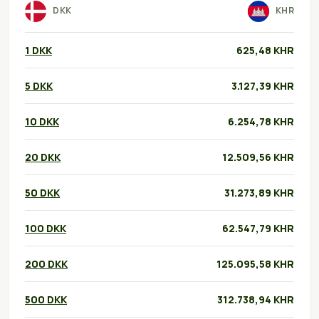
DKK
KHR
1 DKK
625,48 KHR
5 DKK
3.127,39 KHR
10 DKK
6.254,78 KHR
20 DKK
12.509,56 KHR
50 DKK
31.273,89 KHR
100 DKK
62.547,79 KHR
200 DKK
125.095,58 KHR
500 DKK
312.738,94 KHR