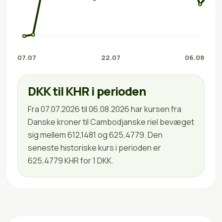
07.07
22.07
06.08
DKK til KHR i perioden
Fra 07.07.2026 til 06.08.2026 har kursen fra
Danske kroner til Cambodjanske riel bevæget
sig mellem 612,1481 og 625,4779. Den
seneste historiske kurs i perioden er
625,4779 KHR for 1 DKK.