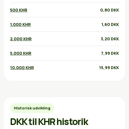
500 KHR
0,80 DKK
1.000 KHR
1,60 DKK
2.000 KHR
3,20 DKK
5.000 KHR
7,99 DKK
10.000 KHR
15,99 DKK
Historisk udvikling
DKK til KHR historik