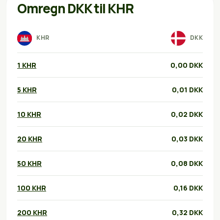
Omregn DKK til KHR
KHR
DKK
1 KHR
0,00 DKK
5 KHR
0,01 DKK
10 KHR
0,02 DKK
20 KHR
0,03 DKK
50 KHR
0,08 DKK
100 KHR
0,16 DKK
200 KHR
0,32 DKK