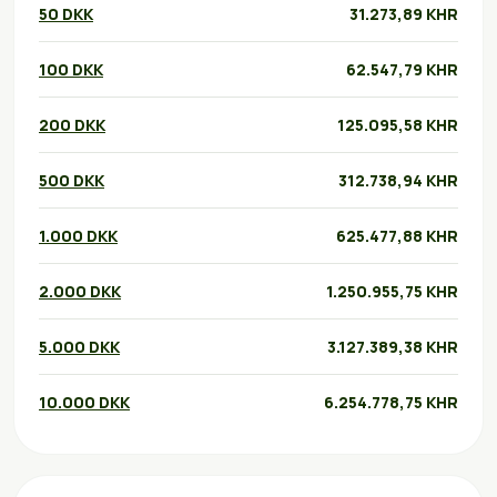
50 DKK
31.273,89 KHR
100 DKK
62.547,79 KHR
200 DKK
125.095,58 KHR
500 DKK
312.738,94 KHR
1.000 DKK
625.477,88 KHR
2.000 DKK
1.250.955,75 KHR
5.000 DKK
3.127.389,38 KHR
10.000 DKK
6.254.778,75 KHR