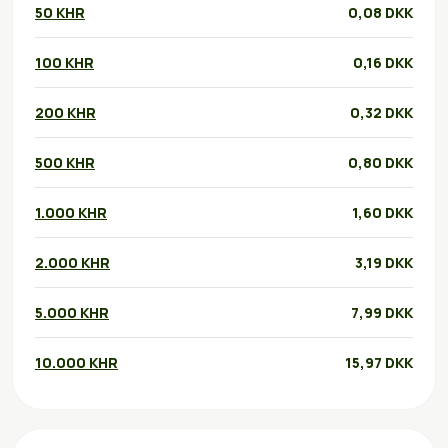
50 KHR
0,08 DKK
100 KHR
0,16 DKK
200 KHR
0,32 DKK
500 KHR
0,80 DKK
1.000 KHR
1,60 DKK
2.000 KHR
3,19 DKK
5.000 KHR
7,99 DKK
10.000 KHR
15,97 DKK