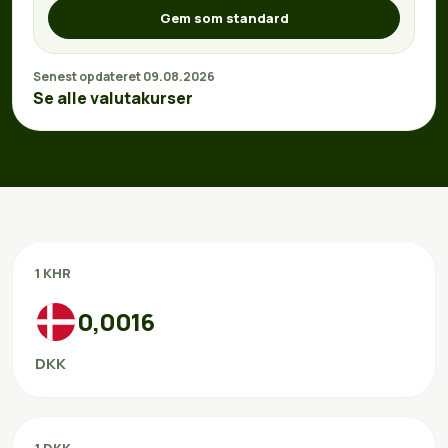
Gem som standard
Senest opdateret 09.08.2026
Se alle valutakurser
1 KHR
0,0016
DKK