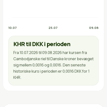
10.07
25.07
09.08
KHR til DKK i perioden
Fra 10.07.2026 til 09.08.2026 har kursen fra
Cambodjanske riel til Danske kroner bevæget
sig mellem 0,0016 og 0,0016. Den seneste
historiske kurs i perioden er 0,0016 DKK for 1
KHR.