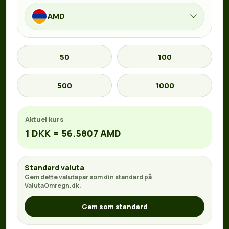
AMD
50
100
500
1000
Aktuel kurs
1 DKK = 56.5807 AMD
Standard valuta
Gem dette valutapar som din standard på
ValutaOmregn.dk.
Gem som standard