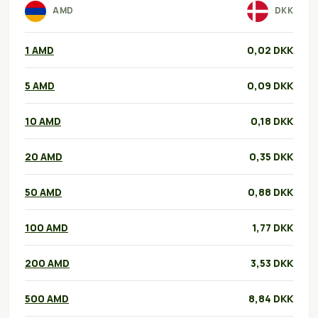
AMD
DKK
1 AMD
0,02 DKK
5 AMD
0,09 DKK
10 AMD
0,18 DKK
20 AMD
0,35 DKK
50 AMD
0,88 DKK
100 AMD
1,77 DKK
200 AMD
3,53 DKK
500 AMD
8,84 DKK