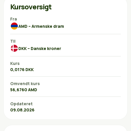
Kursoversigt
Fra
AMD – Armenske dram
Til
DKK – Danske kroner
Kurs
0,0176 DKK
Omvendt kurs
56,6760 AMD
Opdateret
09.08.2026