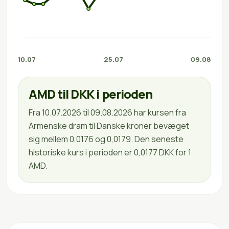
10.07
25.07
09.08
AMD til DKK i perioden
Fra 10.07.2026 til 09.08.2026 har kursen fra
Armenske dram til Danske kroner bevæget
sig mellem 0,0176 og 0,0179. Den seneste
historiske kurs i perioden er 0,0177 DKK for 1
AMD.