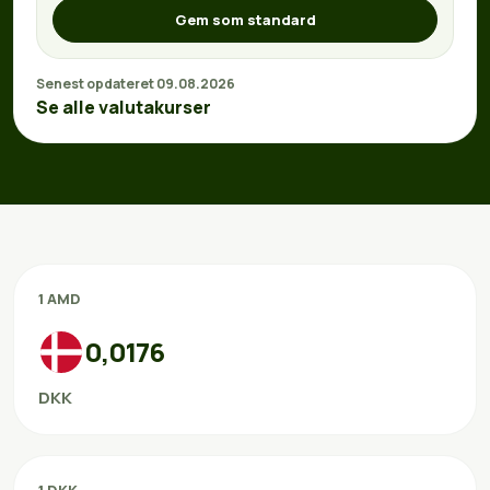
Gem som standard
Senest opdateret 09.08.2026
Se alle valutakurser
1 AMD
0,0176
DKK