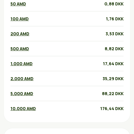
50 AMD
0,88 DKK
100 AMD
1,76 DKK
200 AMD
3,53 DKK
500 AMD
8,82 DKK
1.000 AMD
17,64 DKK
2.000 AMD
35,29 DKK
5.000 AMD
88,22 DKK
10.000 AMD
176,44 DKK