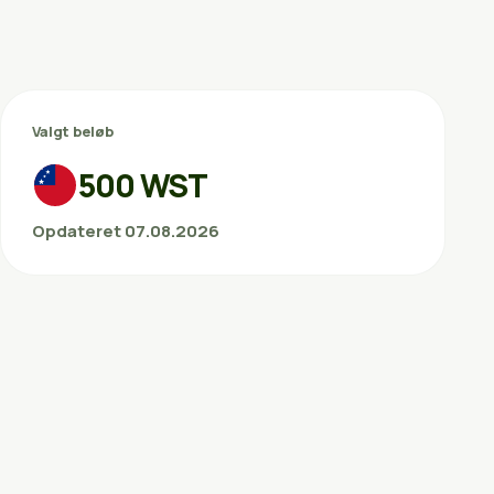
Valgt beløb
500 WST
Opdateret 07.08.2026