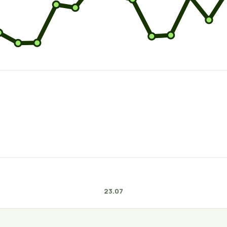
23.07