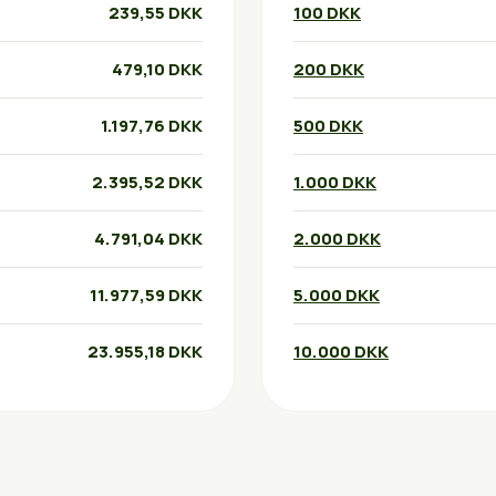
239,55 DKK
100 DKK
479,10 DKK
200 DKK
1.197,76 DKK
500 DKK
2.395,52 DKK
1.000 DKK
4.791,04 DKK
2.000 DKK
11.977,59 DKK
5.000 DKK
23.955,18 DKK
10.000 DKK