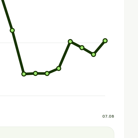
07.08