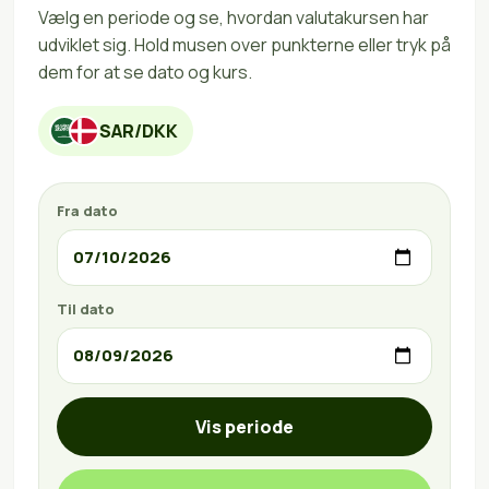
Vælg en periode og se, hvordan valutakursen har
udviklet sig. Hold musen over punkterne eller tryk på
dem for at se dato og kurs.
SAR/DKK
Fra dato
Til dato
Vis periode