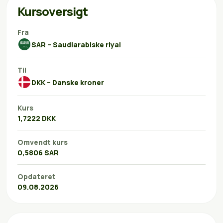
Kursoversigt
Fra
SAR – Saudiarabiske riyal
Til
DKK – Danske kroner
Kurs
1,7222 DKK
Omvendt kurs
0,5806 SAR
Opdateret
09.08.2026