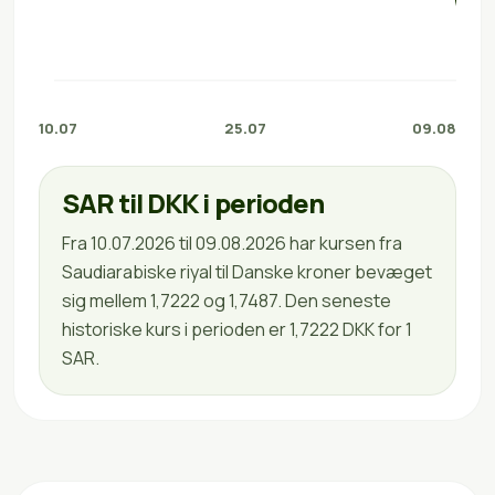
10.07
25.07
09.08
SAR til DKK i perioden
Fra 10.07.2026 til 09.08.2026 har kursen fra
Saudiarabiske riyal til Danske kroner bevæget
sig mellem 1,7222 og 1,7487. Den seneste
historiske kurs i perioden er 1,7222 DKK for 1
SAR.