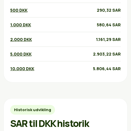
500 DKK
290,32 SAR
1.000 DKK
580,64 SAR
2.000 DKK
1.161,29 SAR
5.000 DKK
2.903,22 SAR
10.000 DKK
5.806,44 SAR
Historisk udvikling
SAR til DKK historik