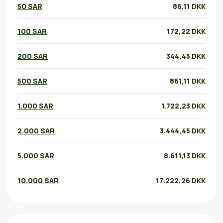
50 SAR
86,11 DKK
100 SAR
172,22 DKK
200 SAR
344,45 DKK
500 SAR
861,11 DKK
1.000 SAR
1.722,23 DKK
2.000 SAR
3.444,45 DKK
5.000 SAR
8.611,13 DKK
10.000 SAR
17.222,26 DKK