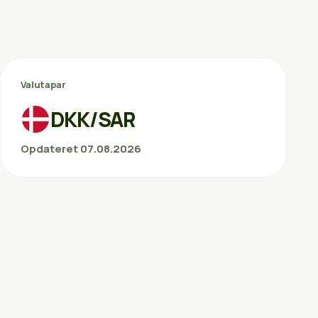
Valutapar
DKK/SAR
Opdateret 07.08.2026