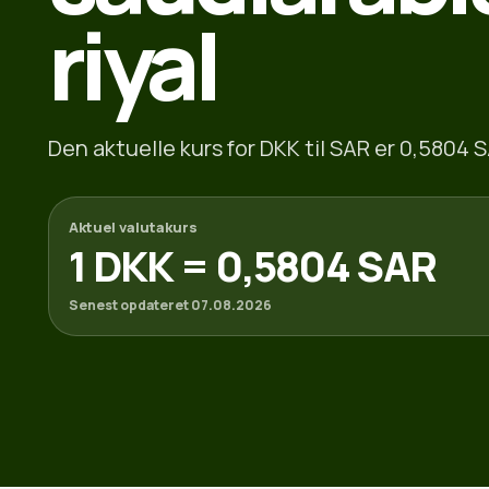
riyal
Den aktuelle kurs for DKK til SAR er 0,5804 S
Aktuel valutakurs
1 DKK = 0,5804 SAR
Senest opdateret 07.08.2026