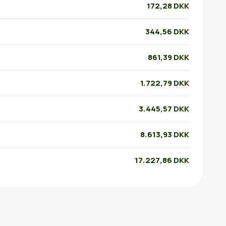
172,28 DKK
344,56 DKK
861,39 DKK
1.722,79 DKK
3.445,57 DKK
8.613,93 DKK
17.227,86 DKK