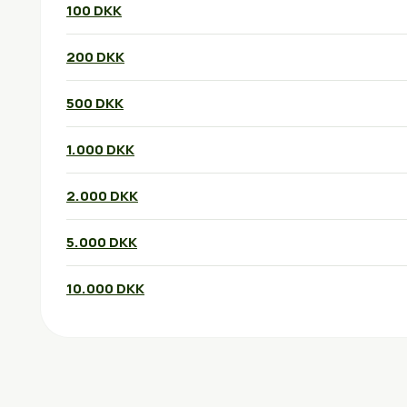
100 DKK
200 DKK
500 DKK
1.000 DKK
2.000 DKK
5.000 DKK
10.000 DKK