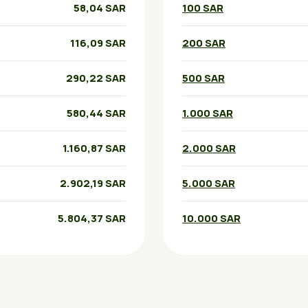
58,04 SAR
100 SAR
116,09 SAR
200 SAR
290,22 SAR
500 SAR
580,44 SAR
1.000 SAR
1.160,87 SAR
2.000 SAR
2.902,19 SAR
5.000 SAR
5.804,37 SAR
10.000 SAR