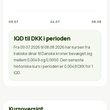
09.07
24.07
08.08
IQD til DKK i perioden
Fra 09.07.2026 til 08.08.2026 har kursen fra
Irakiske dinar til Danske kroner bevæget sig
mellem 0,0049 og 0,0050. Den seneste
historiske kurs i perioden er 0,0049 DKK for 1
IQD.
Kursoversigt