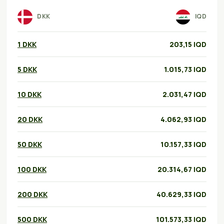
DKK
IQD
1 DKK
203,15 IQD
5 DKK
1.015,73 IQD
10 DKK
2.031,47 IQD
20 DKK
4.062,93 IQD
50 DKK
10.157,33 IQD
100 DKK
20.314,67 IQD
200 DKK
40.629,33 IQD
500 DKK
101.573,33 IQD