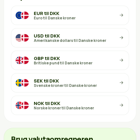
EUR til DKK
Euro til Danske kroner
USD til DKK
Amerikanske dollars til Danske kroner
GBP til DKK
Britiske pund til Danske kroner
SEK til DKK
Svenske kroner til Danske kroner
NOK til DKK
Norske kroner til Danske kroner
Brug valutaomregneren