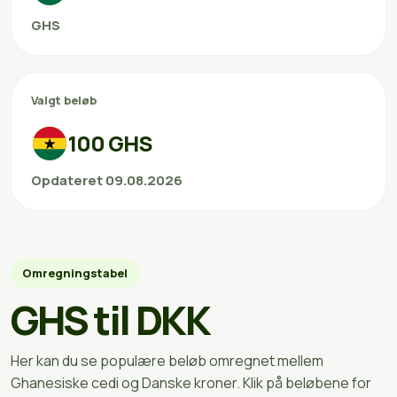
GHS
Valgt beløb
100 GHS
Opdateret 09.08.2026
Omregningstabel
GHS til DKK
Her kan du se populære beløb omregnet mellem
Ghanesiske cedi og Danske kroner. Klik på beløbene for