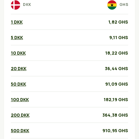
DKK
GHS
1 DKK
1,82 GHS
5 DKK
9,11 GHS
10 DKK
18,22 GHS
20 DKK
36,44 GHS
50 DKK
91,09 GHS
100 DKK
182,19 GHS
200 DKK
364,38 GHS
500 DKK
910,95 GHS