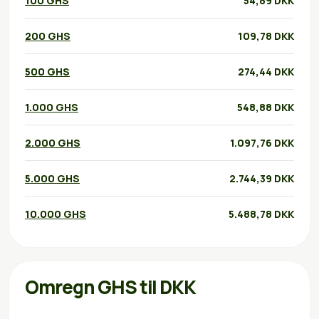
100 GHS
54,89 DKK
200 GHS
109,78 DKK
500 GHS
274,44 DKK
1.000 GHS
548,88 DKK
2.000 GHS
1.097,76 DKK
5.000 GHS
2.744,39 DKK
10.000 GHS
5.488,78 DKK
Omregn GHS til DKK