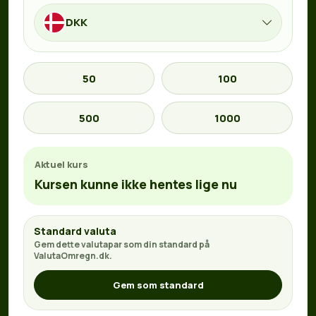
DKK
50
100
500
1000
Aktuel kurs
Kursen kunne ikke hentes lige nu
Standard valuta
Gem dette valutapar som din standard på
ValutaOmregn.dk.
Gem som standard