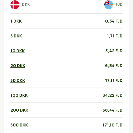
DKK
FJD
1 DKK
0,34 FJD
5 DKK
1,71 FJD
10 DKK
3,42 FJD
20 DKK
6,84 FJD
50 DKK
17,11 FJD
100 DKK
34,22 FJD
200 DKK
68,44 FJD
500 DKK
171,10 FJD