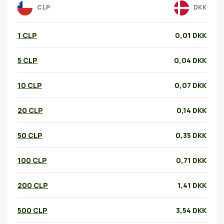
CLP
DKK
1 CLP
0,01 DKK
5 CLP
0,04 DKK
10 CLP
0,07 DKK
20 CLP
0,14 DKK
50 CLP
0,35 DKK
100 CLP
0,71 DKK
200 CLP
1,41 DKK
500 CLP
3,54 DKK