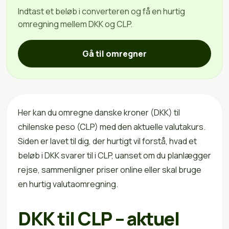
Indtast et beløb i converteren og få en hurtig
omregning mellem DKK og CLP.
Gå til omregner
Her kan du omregne danske kroner (DKK) til
chilenske peso (CLP) med den aktuelle valutakurs.
Siden er lavet til dig, der hurtigt vil forstå, hvad et
beløb i DKK svarer til i CLP, uanset om du planlægger
rejse, sammenligner priser online eller skal bruge
en hurtig valutaomregning.
DKK til CLP – aktuel