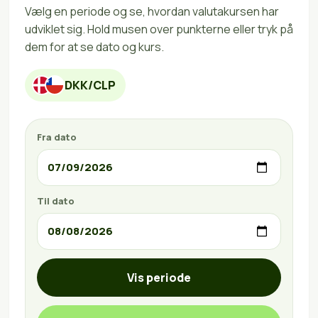
Vælg en periode og se, hvordan valutakursen har
udviklet sig. Hold musen over punkterne eller tryk på
dem for at se dato og kurs.
DKK/CLP
Fra dato
Til dato
Vis periode