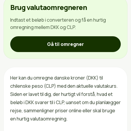
Brug valutaomregneren
Indtast et beløb i converteren og få en hurtig
omregning mellem DKK og CLP.
Gå til omregner
Her kan du omregne danske kroner (DKK) til
chilenske peso (CLP) med den aktuelle valutakurs.
Siden er lavet til dig, der hurtigt vil forstå, hvad et
beløb i DKK svarer til i CLP, uanset om du planlægger
rejse, sammenligner priser online eller skal bruge
en hurtig valutaomregning.