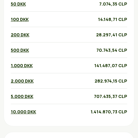
50 DKK
7.074,35 CLP
100 DKK
14.148,71 CLP
200 DKK
28.297,41 CLP
500 DKK
70.743,54 CLP
1.000 DKK
141.487,07 CLP
2.000 DKK
282.974,15 CLP
5.000 DKK
707.435,37 CLP
10.000 DKK
1.414.870,73 CLP