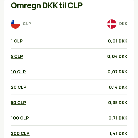
Omregn DKK til CLP
CLP
DKK
1 CLP
0,01 DKK
5 CLP
0,04 DKK
10 CLP
0,07 DKK
20 CLP
0,14 DKK
50 CLP
0,35 DKK
100 CLP
0,71 DKK
200 CLP
1,41 DKK