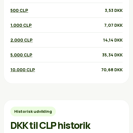
500 CLP
3,53 DKK
1.000 CLP
7,07 DKK
2.000 CLP
14,14 DKK
5.000 CLP
35,34 DKK
10.000 CLP
70,68 DKK
Historisk udvikling
DKK til CLP historik