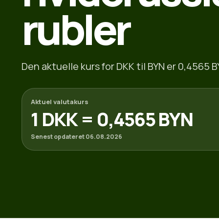
rubler
Den aktuelle kurs for DKK til BYN er 0,4565 B
Aktuel valutakurs
1 DKK = 0,4565 BYN
Senest opdateret 06.08.2026