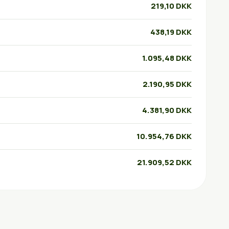
219,10 DKK
438,19 DKK
1.095,48 DKK
2.190,95 DKK
4.381,90 DKK
10.954,76 DKK
21.909,52 DKK