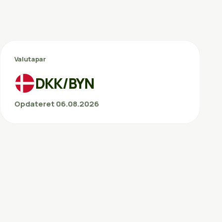
Valutapar
DKK/BYN
Opdateret 06.08.2026