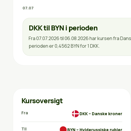
07.07
DKK til BYN i perioden
Fra 07.07.2026 til 06.08.2026 har kursen fra Dan
perioden er 0,4562 BYN for 1 DKK.
Kursoversigt
Fra
DKK – Danske kroner
Til
BYN – Hviderussiske rubler