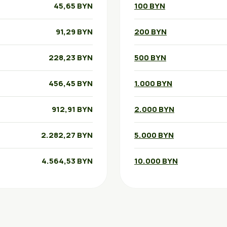
45,65 BYN
100 BYN
91,29 BYN
200 BYN
228,23 BYN
500 BYN
456,45 BYN
1.000 BYN
912,91 BYN
2.000 BYN
2.282,27 BYN
5.000 BYN
4.564,53 BYN
10.000 BYN