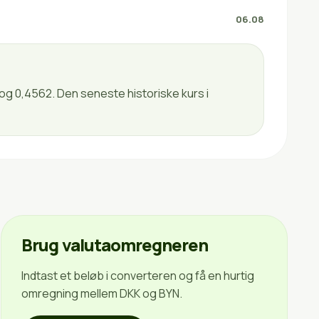
06.08
 og 0,4562. Den seneste historiske kurs i
Brug valutaomregneren
Indtast et beløb i converteren og få en hurtig
omregning mellem DKK og BYN.