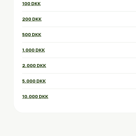
100 DKK
200 DKK
500 DKK
1.000 DKK
2.000 DKK
5.000 DKK
10.000 DKK