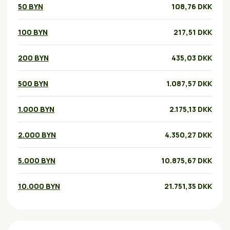
50 BYN
108,76 DKK
100 BYN
217,51 DKK
200 BYN
435,03 DKK
500 BYN
1.087,57 DKK
1.000 BYN
2.175,13 DKK
2.000 BYN
4.350,27 DKK
5.000 BYN
10.875,67 DKK
10.000 BYN
21.751,35 DKK