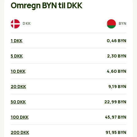
Omregn BYN til DKK
DKK
BYN
1 DKK
0,46 BYN
5 DKK
2,30 BYN
10 DKK
4,60 BYN
20 DKK
9,19 BYN
50 DKK
22,99 BYN
100 DKK
45,97 BYN
200 DKK
91,95 BYN