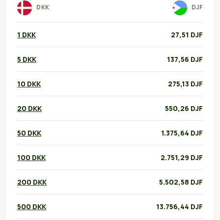
DKK
DJF
1 DKK
27,51 DJF
5 DKK
137,56 DJF
10 DKK
275,13 DJF
20 DKK
550,26 DJF
50 DKK
1.375,64 DJF
100 DKK
2.751,29 DJF
200 DKK
5.502,58 DJF
500 DKK
13.756,44 DJF