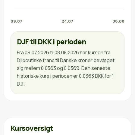
09.07
24.07
08.08
DJF til DKK i perioden
Fra 09.07.2026 til 08.08.2026 har kursen fra
Djiboutiske franc til Danske kroner bevæget
sig mellem 0,0363 og 0,0369. Den seneste
historiske kurs i perioden er 0,0363 DKK for 1
DJF.
Kursoversigt