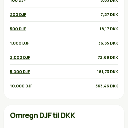
100 DJF
3,63 DKK
200 DJF
7,27 DKK
500 DJF
18,17 DKK
1.000 DJF
36,35 DKK
2.000 DJF
72,69 DKK
5.000 DJF
181,73 DKK
10.000 DJF
363,46 DKK
Omregn DJF til DKK