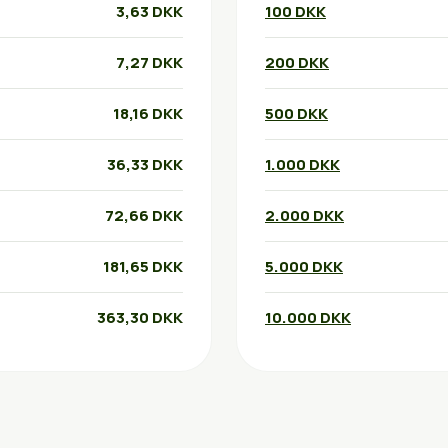
3,63 DKK
100 DKK
7,27 DKK
200 DKK
18,16 DKK
500 DKK
36,33 DKK
1.000 DKK
72,66 DKK
2.000 DKK
181,65 DKK
5.000 DKK
363,30 DKK
10.000 DKK