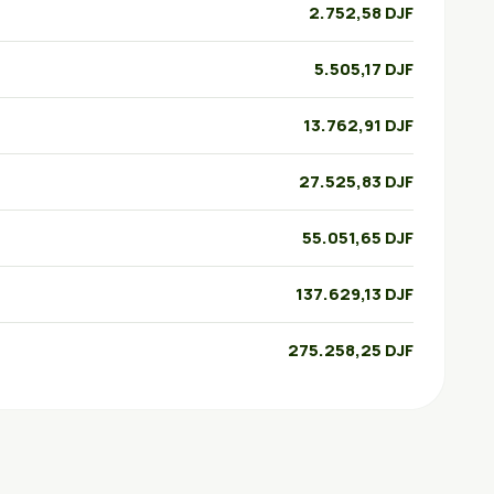
2.752,58 DJF
5.505,17 DJF
13.762,91 DJF
27.525,83 DJF
55.051,65 DJF
137.629,13 DJF
275.258,25 DJF