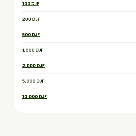
100 DJF
200 DJF
500 DJF
1.000 DJF
2.000 DJF
5.000 DJF
10.000 DJF