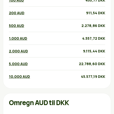
100 AUD
455,77 DKK
200 AUD
911,54 DKK
500 AUD
2.278,86 DKK
1.000 AUD
4.557,72 DKK
2.000 AUD
9.115,44 DKK
5.000 AUD
22.788,60 DKK
10.000 AUD
45.577,19 DKK
Omregn AUD til DKK