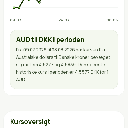
09.07
24.07
08.08
AUD til DKK i perioden
Fra 09.07.2026 til 08.08.2026 har kursen fra
Australske dollars til Danske kroner bevæget
sig mellem 4,5277 og 4,5839. Den seneste
historiske kurs i perioden er 4,5577 DKK for 1
AUD.
Kursoversigt