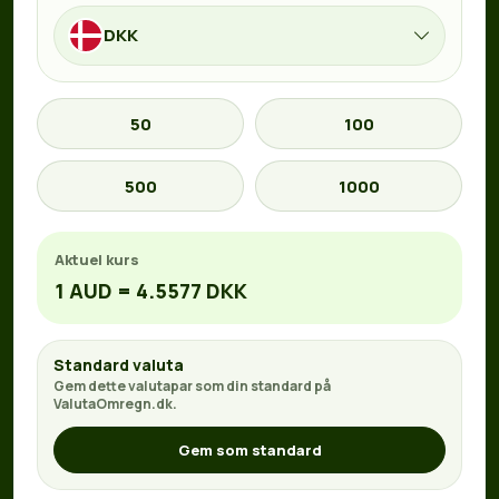
DKK
50
100
500
1000
Aktuel kurs
1 AUD = 4.5577 DKK
Standard valuta
Gem dette valutapar som din standard på
ValutaOmregn.dk.
Gem som standard