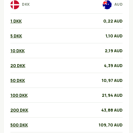
DKK
AUD
1 DKK
0,22 AUD
5 DKK
1,10 AUD
10 DKK
2,19 AUD
20 DKK
4,39 AUD
50 DKK
10,97 AUD
100 DKK
21,94 AUD
200 DKK
43,88 AUD
500 DKK
109,70 AUD