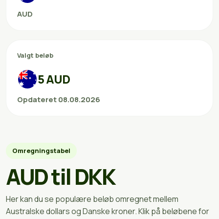
AUD
Valgt beløb
5 AUD
Opdateret 08.08.2026
Omregningstabel
AUD til DKK
Her kan du se populære beløb omregnet mellem
Australske dollars og Danske kroner. Klik på beløbene for