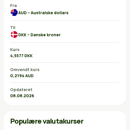
Fra
AUD – Australske dollars
Til
DKK – Danske kroner
Kurs
4,5577 DKK
Omvendt kurs
0,2194 AUD
Opdateret
08.08.2026
Populære valutakurser