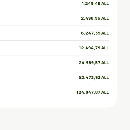
1.249,48 ALL
2.498,96 ALL
6.247,39 ALL
12.494,79 ALL
24.989,57 ALL
62.473,93 ALL
124.947,87 ALL