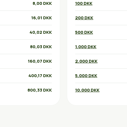
8,00 DKK
100 DKK
16,01 DKK
200 DKK
40,02 DKK
500 DKK
80,03 DKK
1.000 DKK
160,07 DKK
2.000 DKK
400,17 DKK
5.000 DKK
800,33 DKK
10.000 DKK