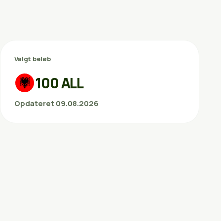
Valgt beløb
100 ALL
Opdateret 09.08.2026