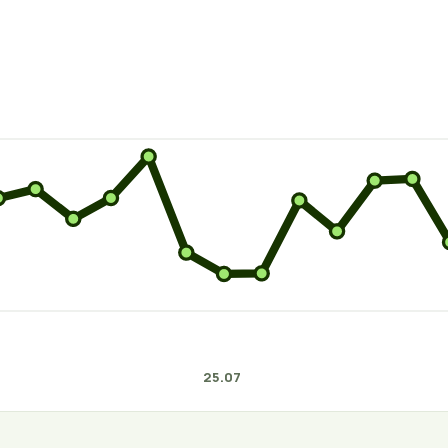
25.07