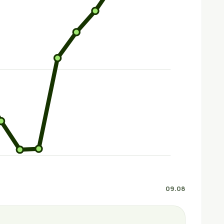
09.08