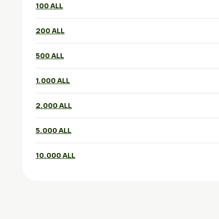
100 ALL
200 ALL
500 ALL
1.000 ALL
2.000 ALL
5.000 ALL
10.000 ALL