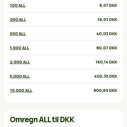
100 ALL
8,01 DKK
200 ALL
16,01 DKK
500 ALL
40,03 DKK
1.000 ALL
80,07 DKK
2.000 ALL
160,14 DKK
5.000 ALL
400,35 DKK
10.000 ALL
800,69 DKK
Omregn ALL til DKK