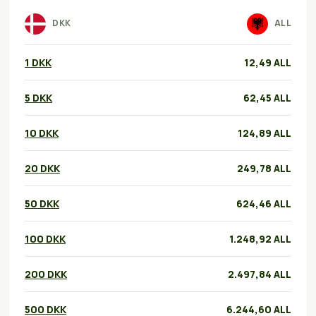
DKK
ALL
1 DKK
12,49 ALL
5 DKK
62,45 ALL
10 DKK
124,89 ALL
20 DKK
249,78 ALL
50 DKK
624,46 ALL
100 DKK
1.248,92 ALL
200 DKK
2.497,84 ALL
500 DKK
6.244,60 ALL