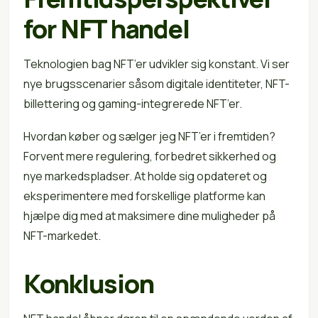
for NFT handel
Teknologien bag NFT’er udvikler sig konstant. Vi ser
nye brugsscenarier såsom digitale identiteter, NFT-
billettering og gaming-integrerede NFT’er.
Hvordan køber og sælger jeg NFT’er i fremtiden?
Forvent mere regulering, forbedret sikkerhed og
nye markedspladser. At holde sig opdateret og
eksperimentere med forskellige platforme kan
hjælpe dig med at maksimere dine muligheder på
NFT-markedet.
Konklusion