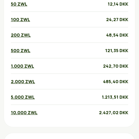
50 ZWL
12,14 DKK
100 ZWL
24,27 DKK
200 ZWL
48,54 DKK
500 ZWL
121,35 DKK
1.000 ZWL
242,70 DKK
2.000 ZWL
485,40 DKK
5.000 ZWL
1.213,51 DKK
10.000 ZWL
2.427,02 DKK