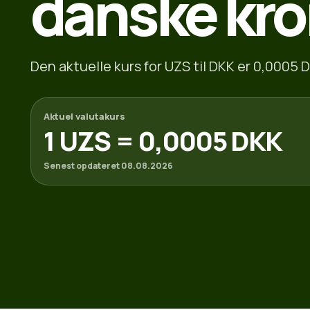
danske kro
Den aktuelle kurs for UZS til DKK er 0,0005 D
Aktuel valutakurs
1 UZS = 0,0005 DKK
Senest opdateret 08.08.2026