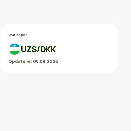
Valutapar
UZS/DKK
Opdateret 08.08.2026