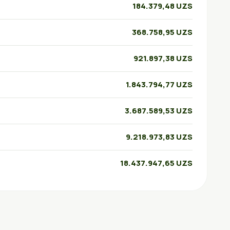
184.379,48 UZS
368.758,95 UZS
921.897,38 UZS
1.843.794,77 UZS
3.687.589,53 UZS
9.218.973,83 UZS
18.437.947,65 UZS