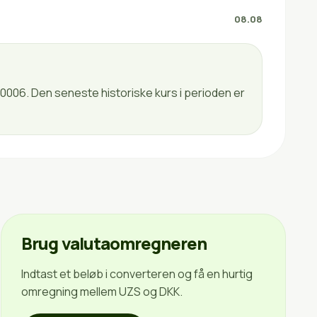
08.08
0006. Den seneste historiske kurs i perioden er
Brug valutaomregneren
Indtast et beløb i converteren og få en hurtig
omregning mellem UZS og DKK.