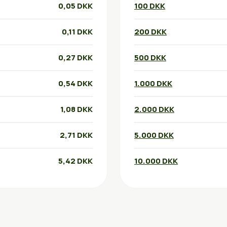
0,05 DKK
100 DKK
0,11 DKK
200 DKK
0,27 DKK
500 DKK
0,54 DKK
1.000 DKK
1,08 DKK
2.000 DKK
2,71 DKK
5.000 DKK
5,42 DKK
10.000 DKK