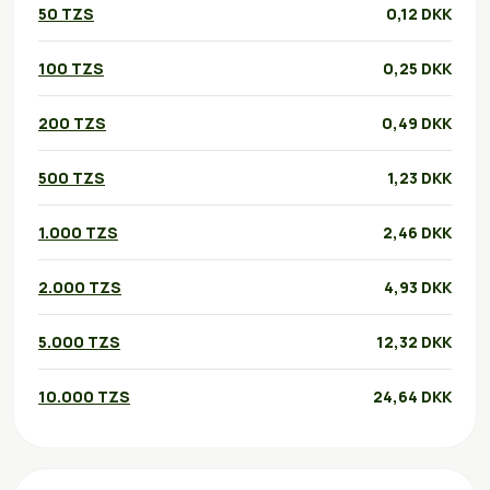
50 TZS
0,12 DKK
100 TZS
0,25 DKK
200 TZS
0,49 DKK
500 TZS
1,23 DKK
1.000 TZS
2,46 DKK
2.000 TZS
4,93 DKK
5.000 TZS
12,32 DKK
10.000 TZS
24,64 DKK