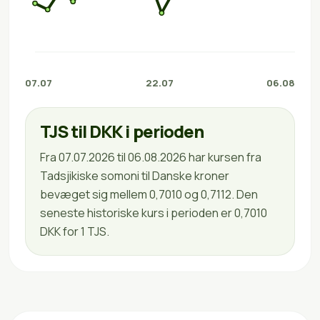
07.07
22.07
06.08
TJS til DKK i perioden
Fra 07.07.2026 til 06.08.2026 har kursen fra
Tadsjikiske somoni til Danske kroner
bevæget sig mellem 0,7010 og 0,7112. Den
seneste historiske kurs i perioden er 0,7010
DKK for 1 TJS.