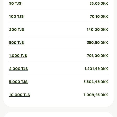
50 TJS
35,05 DKK
100 TJS
70,10 DKK
200 TJS
140,20 DKK
500 TJS
350,50 DKK
1.000 TJS
701,00 DKK
2.000 TJS
1.401,99 DKK
5.000 TJS
3.504,98 DKK
10.000 TJS
7.009,95 DKK