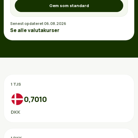
Gem som standard
Senest opdateret 06.08.2026
Se alle valutakurser
1 TJS
0,7010
DKK