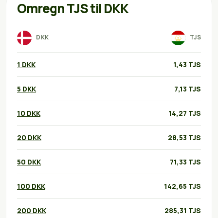
Omregn TJS til DKK
DKK
TJS
1 DKK
1,43 TJS
5 DKK
7,13 TJS
10 DKK
14,27 TJS
20 DKK
28,53 TJS
50 DKK
71,33 TJS
100 DKK
142,65 TJS
200 DKK
285,31 TJS