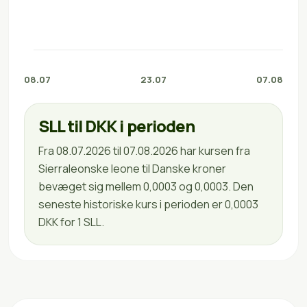
08.07
23.07
07.08
SLL til DKK i perioden
Fra 08.07.2026 til 07.08.2026 har kursen fra
Sierraleonske leone til Danske kroner
bevæget sig mellem 0,0003 og 0,0003. Den
seneste historiske kurs i perioden er 0,0003
DKK for 1 SLL.