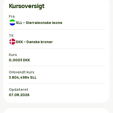
Kursoversigt
Fra
SLL – Sierraleonske leone
Til
DKK – Danske kroner
Kurs
0,0003 DKK
Omvendt kurs
3.804,4984 SLL
Opdateret
07.08.2026