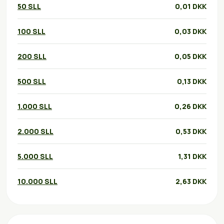
50 SLL
0,01 DKK
100 SLL
0,03 DKK
200 SLL
0,05 DKK
500 SLL
0,13 DKK
1.000 SLL
0,26 DKK
2.000 SLL
0,53 DKK
5.000 SLL
1,31 DKK
10.000 SLL
2,63 DKK