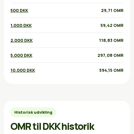
500 DKK
29,71 OMR
1.000 DKK
59,42 OMR
2.000 DKK
118,83 OMR
5.000 DKK
297,08 OMR
10.000 DKK
594,15 OMR
Historisk udvikling
OMR til DKK historik