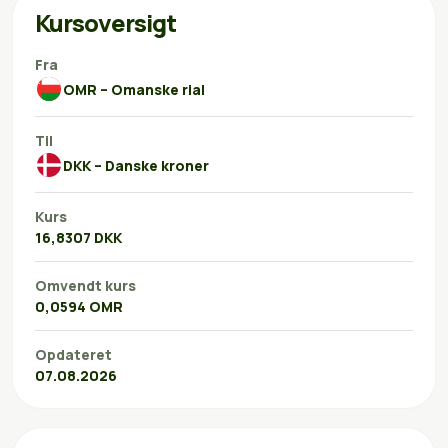
Kursoversigt
Fra
OMR – Omanske rial
Til
DKK – Danske kroner
Kurs
16,8307 DKK
Omvendt kurs
0,0594 OMR
Opdateret
07.08.2026