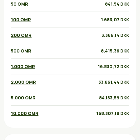
50 OMR
841,54 DKK
100 OMR
1.683,07 DKK
200 OMR
3.366,14 DKK
500 OMR
8.415,36 DKK
1.000 OMR
16.830,72 DKK
2.000 OMR
33.661,44 DKK
5.000 OMR
84.153,59 DKK
10.000 OMR
168.307,18 DKK