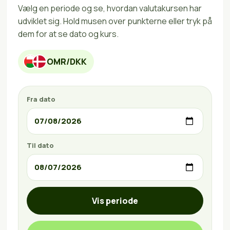
Vælg en periode og se, hvordan valutakursen har
udviklet sig. Hold musen over punkterne eller tryk på
dem for at se dato og kurs.
OMR/DKK
Fra dato
Til dato
Vis periode