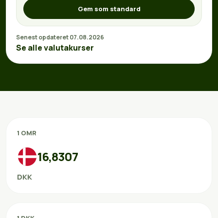
Gem som standard
Senest opdateret 07.08.2026
Se alle valutakurser
1 OMR
16,8307
DKK