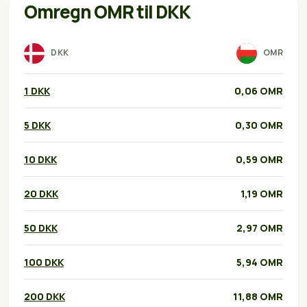
Omregn OMR til DKK
DKK
OMR
1 DKK
0,06 OMR
5 DKK
0,30 OMR
10 DKK
0,59 OMR
20 DKK
1,19 OMR
50 DKK
2,97 OMR
100 DKK
5,94 OMR
200 DKK
11,88 OMR