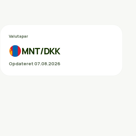
Valutapar
MNT/DKK
Opdateret 07.08.2026