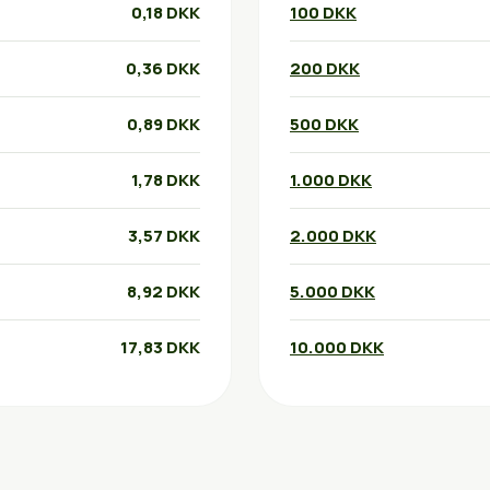
0,18 DKK
100 DKK
0,36 DKK
200 DKK
0,89 DKK
500 DKK
1,78 DKK
1.000 DKK
3,57 DKK
2.000 DKK
8,92 DKK
5.000 DKK
17,83 DKK
10.000 DKK