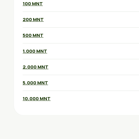
100 MNT
200 MNT
500 MNT
1.000 MNT
2.000 MNT
5.000 MNT
10.000 MNT