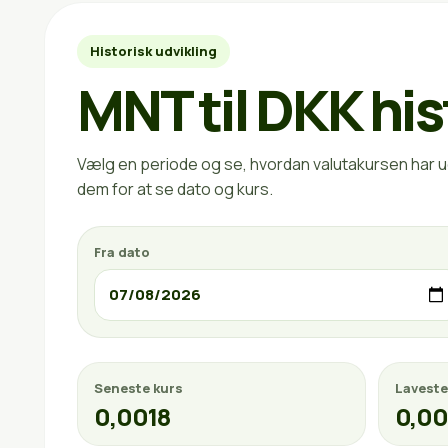
Historisk udvikling
MNT til DKK his
Vælg en periode og se, hvordan valutakursen har ud
dem for at se dato og kurs.
Fra dato
Seneste kurs
Laveste
0,0018
0,00