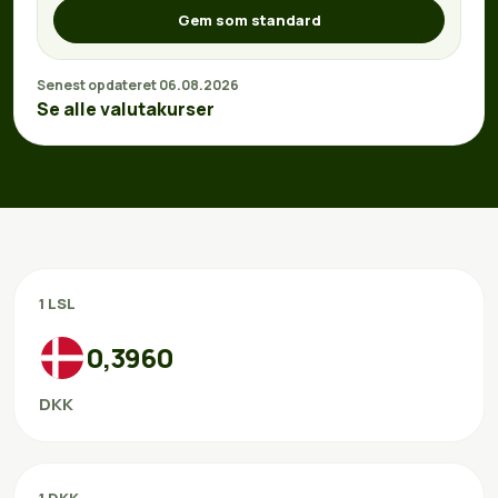
Gem som standard
Senest opdateret 06.08.2026
Se alle valutakurser
1 LSL
0,3960
DKK