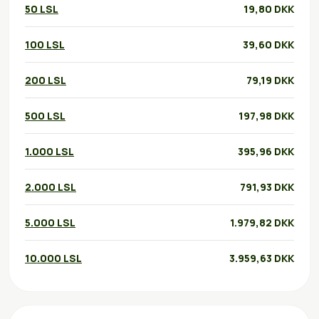
50 LSL
19,80 DKK
100 LSL
39,60 DKK
200 LSL
79,19 DKK
500 LSL
197,98 DKK
1.000 LSL
395,96 DKK
2.000 LSL
791,93 DKK
5.000 LSL
1.979,82 DKK
10.000 LSL
3.959,63 DKK