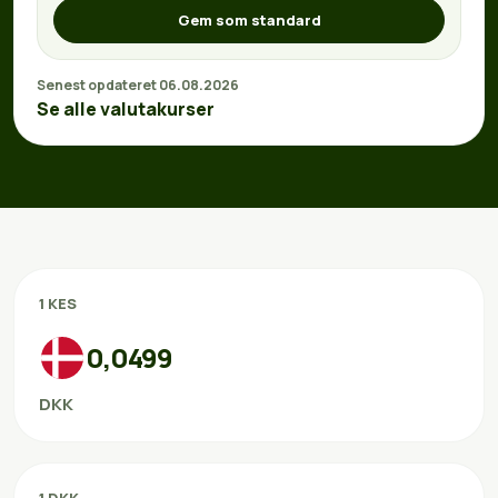
Gem som standard
Senest opdateret 06.08.2026
Se alle valutakurser
1 KES
0,0499
DKK