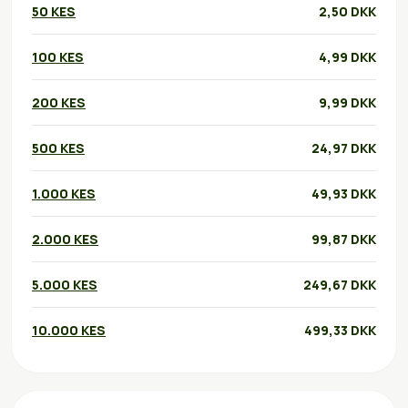
50 KES
2,50 DKK
100 KES
4,99 DKK
200 KES
9,99 DKK
500 KES
24,97 DKK
1.000 KES
49,93 DKK
2.000 KES
99,87 DKK
5.000 KES
249,67 DKK
10.000 KES
499,33 DKK