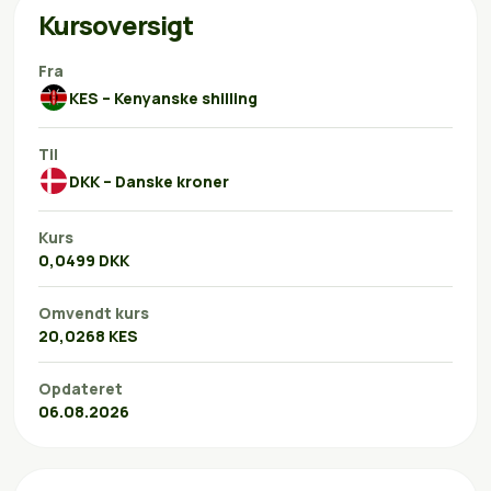
Kursoversigt
Fra
KES – Kenyanske shilling
Til
DKK – Danske kroner
Kurs
0,0499 DKK
Omvendt kurs
20,0268 KES
Opdateret
06.08.2026