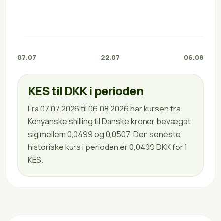
07.07
22.07
06.08
KES til DKK i perioden
Fra 07.07.2026 til 06.08.2026 har kursen fra
Kenyanske shilling til Danske kroner bevæget
sig mellem 0,0499 og 0,0507. Den seneste
historiske kurs i perioden er 0,0499 DKK for 1
KES.