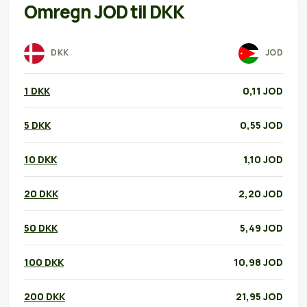
Omregn JOD til DKK
DKK
JOD
1 DKK
0,11 JOD
5 DKK
0,55 JOD
10 DKK
1,10 JOD
20 DKK
2,20 JOD
50 DKK
5,49 JOD
100 DKK
10,98 JOD
200 DKK
21,95 JOD