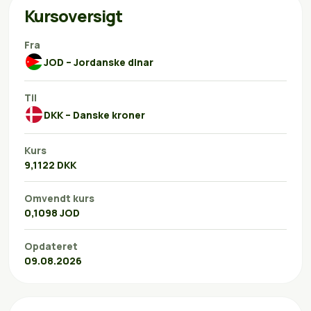
Kursoversigt
Fra
JOD – Jordanske dinar
Til
DKK – Danske kroner
Kurs
9,1122 DKK
Omvendt kurs
0,1098 JOD
Opdateret
09.08.2026