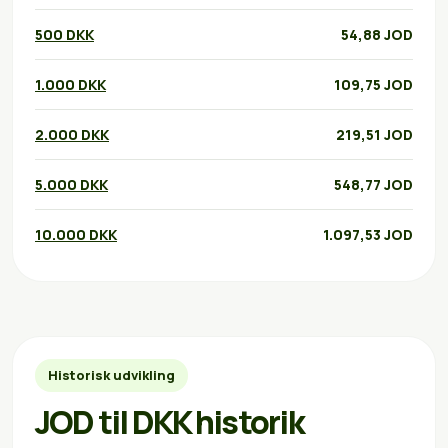
500 DKK
54,88 JOD
1.000 DKK
109,75 JOD
2.000 DKK
219,51 JOD
5.000 DKK
548,77 JOD
10.000 DKK
1.097,53 JOD
Historisk udvikling
JOD til DKK historik