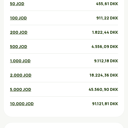
50 JOD
455,61 DKK
100 JOD
911,22 DKK
200 JOD
1.822,44 DKK
500 JOD
4.556,09 DKK
1.000 JOD
9.112,18 DKK
2.000 JOD
18.224,36 DKK
5.000 JOD
45.560,90 DKK
10.000 JOD
91.121,81 DKK