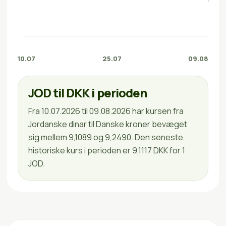
10.07
25.07
09.08
JOD til DKK i perioden
Fra 10.07.2026 til 09.08.2026 har kursen fra
Jordanske dinar til Danske kroner bevæget
sig mellem 9,1089 og 9,2490. Den seneste
historiske kurs i perioden er 9,1117 DKK for 1
JOD.