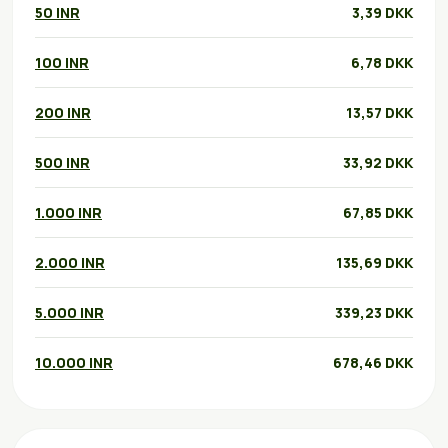
50 INR
3,39 DKK
100 INR
6,78 DKK
200 INR
13,57 DKK
500 INR
33,92 DKK
1.000 INR
67,85 DKK
2.000 INR
135,69 DKK
5.000 INR
339,23 DKK
10.000 INR
678,46 DKK