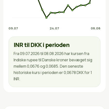
09.07
24.07
08.08
INR til DKK i perioden
Fra 09.07.2026 til 08.08.2026 har kursen fra
Indiske rupee til Danske kroner bevæget sig
mellem 0,0676 og 0,0685. Den seneste
historiske kurs i perioden er 0,0678 DKK for 1
INR.