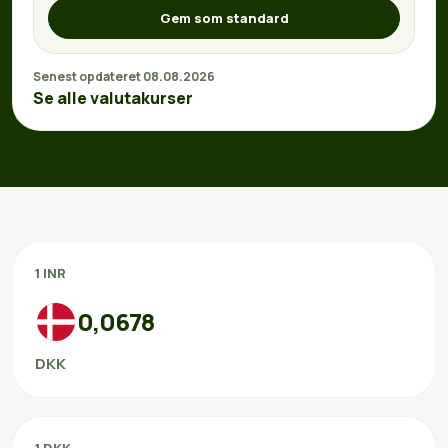
Gem som standard
Senest opdateret 08.08.2026
Se alle valutakurser
1 INR
0,0678
DKK