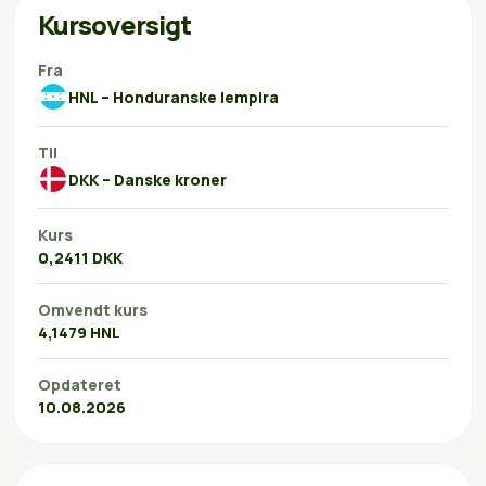
Kursoversigt
Fra
HNL – Honduranske lempira
Til
DKK – Danske kroner
Kurs
0,2411 DKK
Omvendt kurs
4,1479 HNL
Opdateret
10.08.2026