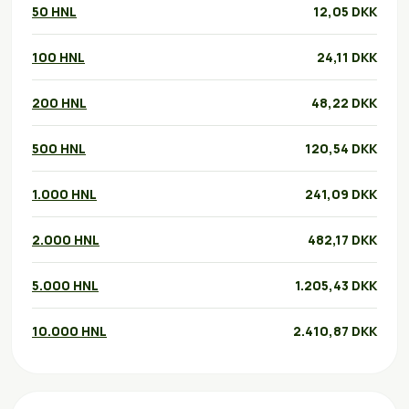
50 HNL
12,05 DKK
100 HNL
24,11 DKK
200 HNL
48,22 DKK
500 HNL
120,54 DKK
1.000 HNL
241,09 DKK
2.000 HNL
482,17 DKK
5.000 HNL
1.205,43 DKK
10.000 HNL
2.410,87 DKK